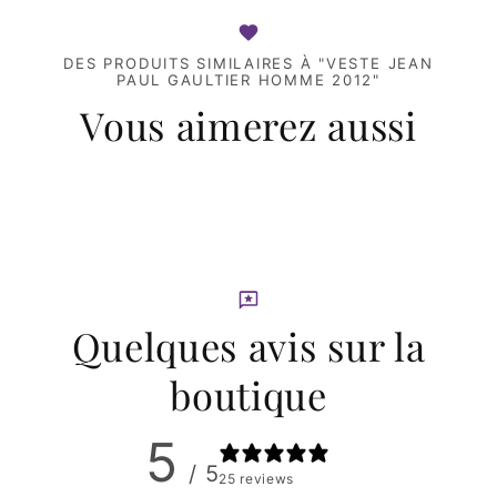
DES PRODUITS SIMILAIRES À "VESTE JEAN
PAUL GAULTIER HOMME 2012"
Vous aimerez aussi
Quelques avis sur la
boutique
5
/ 5
25 reviews