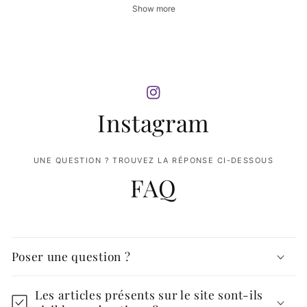
Show more
Instagram
UNE QUESTION ? TROUVEZ LA RÉPONSE CI-DESSOUS
FAQ
Poser une question ?
Les articles présents sur le site sont-ils