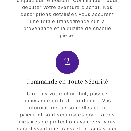
cliquez sur le bouton "Commander" pour
débuter votre aventure d'achat. Nos
descriptions détaillées vous assurent
une totale transparence sur la
provenance et la qualité de chaque
pièce.
2
Commande en Toute Sécurité
Une fois votre choix fait, passez
commande en toute confiance. Vos
informations personnelles et de
paiement sont sécurisées grâce à nos
mesures de protection avancées, vous
garantissant une transaction sans souci.