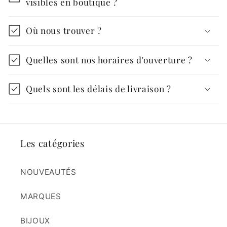
visibles en boutique ?
Où nous trouver ?
Quelles sont nos horaires d'ouverture ?
Quels sont les délais de livraison ?
Les catégories
NOUVEAUTÉS
MARQUES
BIJOUX