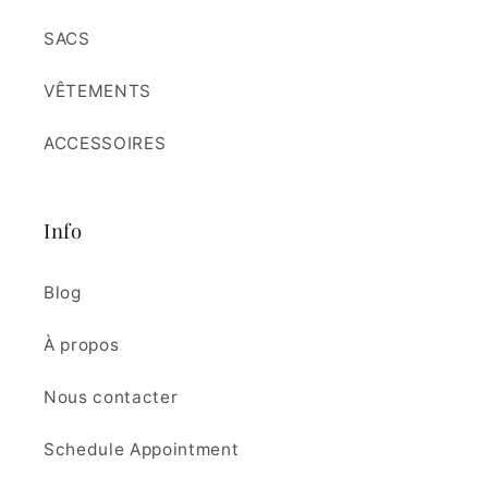
SACS
VÊTEMENTS
ACCESSOIRES
Info
Blog
À propos
Nous contacter
Schedule Appointment