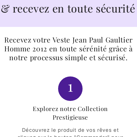
ecevez en toute sécurité
Recevez votre Veste Jean Paul Gaultier
Homme 2012 en toute sérénité grâce à
notre processus simple et sécurisé.
1
Explorez notre Collection
Prestigieuse
Découvrez le produit de vos rêves et