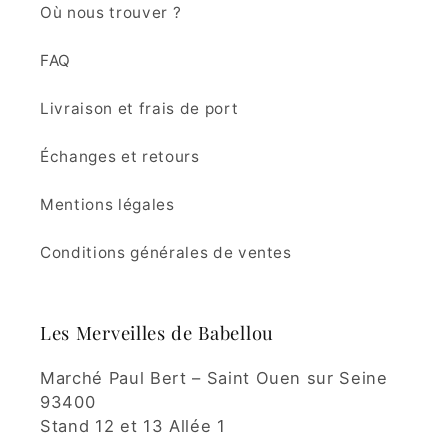
Où nous trouver ?
FAQ
Livraison et frais de port
Échanges et retours
Mentions légales
Conditions générales de ventes
Les Merveilles de Babellou
Marché Paul Bert – Saint Ouen sur Seine
93400
Stand 12 et 13 Allée 1