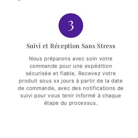
3
Suivi et Réception Sans Stress
Nous préparons avec soin votre
commande pour une expédition
sécurisée et fiable. Recevez votre
produit sous xx jours à partir de la date
de commande, avec des notifications de
suivi pour vous tenir informé à chaque
étape du processus.