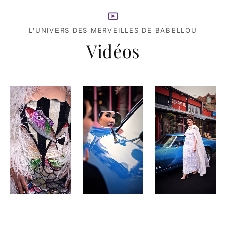
L'UNIVERS DES MERVEILLES DE BABELLOU
Vidéos