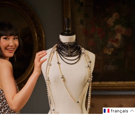
français