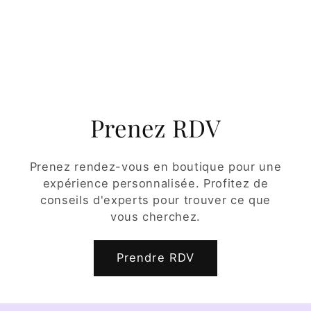
Prenez RDV
Prenez rendez-vous en boutique pour une
expérience personnalisée. Profitez de
conseils d'experts pour trouver ce que
vous cherchez.
Prendre RDV