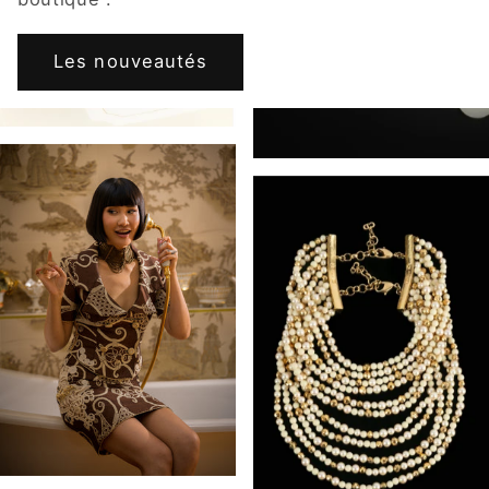
Les nouveautés