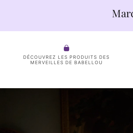
Marché Pau
DÉCOUVREZ LES PRODUITS DES
MERVEILLES DE BABELLOU