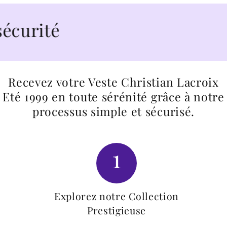
urité
Recevez votre Veste Christian Lacroix
Eté 1999 en toute sérénité grâce à notre
processus simple et sécurisé.
1
Explorez notre Collection
Prestigieuse