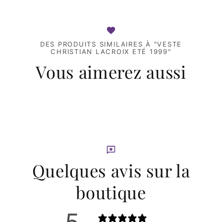
DES PRODUITS SIMILAIRES À "VESTE
CHRISTIAN LACROIX ETÉ 1999"
Vous aimerez aussi
Quelques avis sur la
boutique