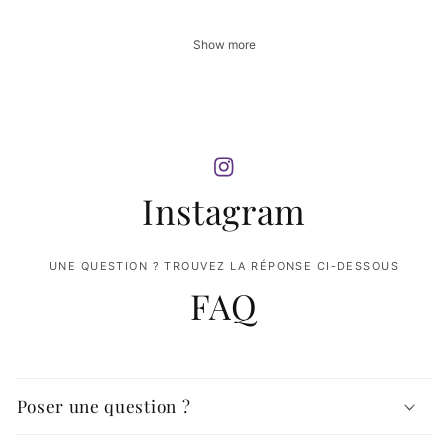
Show more
Instagram
UNE QUESTION ? TROUVEZ LA RÉPONSE CI-DESSOUS
FAQ
Poser une question ?