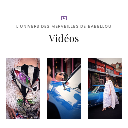
L'UNIVERS DES MERVEILLES DE BABELLOU
Vidéos