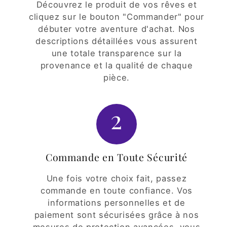
Découvrez le produit de vos rêves et
cliquez sur le bouton "Commander" pour
débuter votre aventure d'achat. Nos
descriptions détaillées vous assurent
une totale transparence sur la
provenance et la qualité de chaque
pièce.
2
Commande en Toute Sécurité
Une fois votre choix fait, passez
commande en toute confiance. Vos
informations personnelles et de
paiement sont sécurisées grâce à nos
mesures de protection avancées, vous