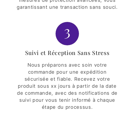
garantissant une transaction sans souci.
3
Suivi et Réception Sans Stress
Nous préparons avec soin votre
commande pour une expédition
sécurisée et fiable. Recevez votre
produit sous xx jours à partir de la date
de commande, avec des notifications de
suivi pour vous tenir informé à chaque
étape du processus.