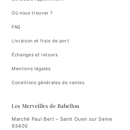
Où nous trouver ?
FAQ
Livraison et frais de port
Échanges et retours
Mentions légales
Conditions générales de ventes
Les Merveilles de Babellou
Marché Paul Bert – Saint Ouen sur Seine
93400