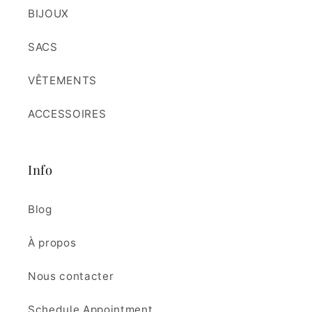
BIJOUX
SACS
VÊTEMENTS
ACCESSOIRES
Info
Blog
À propos
Nous contacter
Schedule Appointment