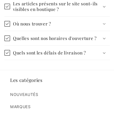
Les articles présents sur le site sont-ils
visibles en boutique ?
Où nous trouver ?
Quelles sont nos horaires d'ouverture ?
Quels sont les délais de livraison ?
Les catégories
NOUVEAUTÉS
MARQUES