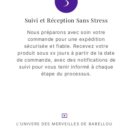
Suivi et Réception Sans Stress
Nous préparons avec soin votre
commande pour une expédition
sécurisée et fiable. Recevez votre
produit sous xx jours à partir de la date
de commande, avec des notifications de
suivi pour vous tenir informé à chaque
étape du processus.
L'UNIVERS DES MERVEILLES DE BABELLOU