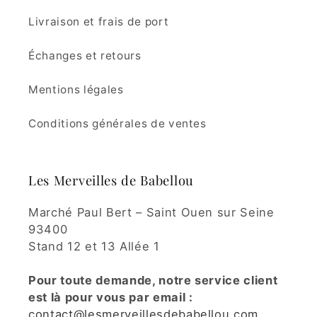
Livraison et frais de port
Échanges et retours
Mentions légales
Conditions générales de ventes
Les Merveilles de Babellou
Marché Paul Bert – Saint Ouen sur Seine
93400
Stand 12 et 13 Allée 1
Pour toute demande, notre service client
est là pour vous par email :
contact@lesmerveillesdebabellou.com