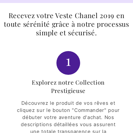
Recevez votre Veste Chanel 2019 en
toute sérénité grâce à notre processus
simple et sécurisé.
1
Explorez notre Collection
Prestigieuse
Découvrez le produit de vos rêves et
cliquez sur le bouton "Commander" pour
débuter votre aventure d'achat. Nos
descriptions détaillées vous assurent
une totale transparence sur la