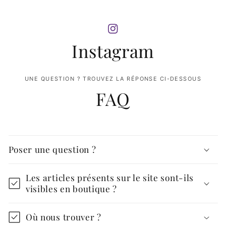
Instagram
UNE QUESTION ? TROUVEZ LA RÉPONSE CI-DESSOUS
FAQ
Poser une question ?
Les articles présents sur le site sont-ils
visibles en boutique ?
Où nous trouver ?