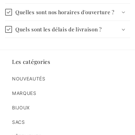
Quelles sont nos horaires d'ouverture ?
Quels sont les délais de livraison ?
Les catégories
NOUVEAUTÉS
MARQUES
BIJOUX
SACS