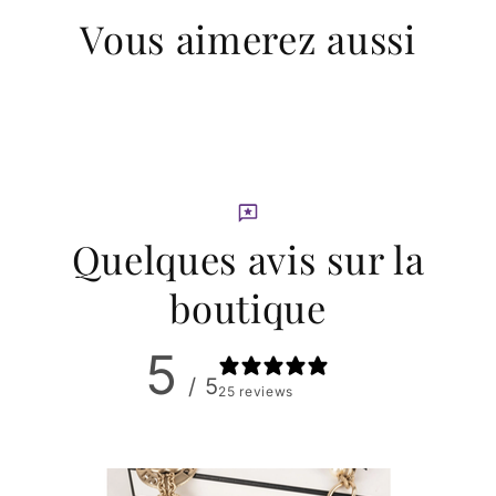
Vous aimerez aussi
Quelques avis sur la
boutique
5
/ 5
25 reviews