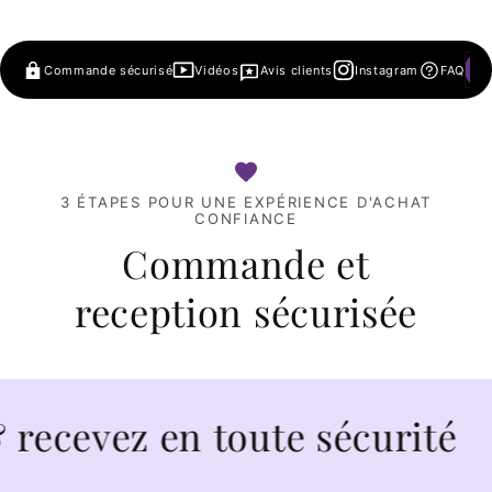
Commande sécurisé
Vidéos
Avis clients
Instagram
FAQ
3 ÉTAPES POUR UNE EXPÉRIENCE D'ACHAT
CONFIANCE
Commande et
reception sécurisée
evez en toute sécurité