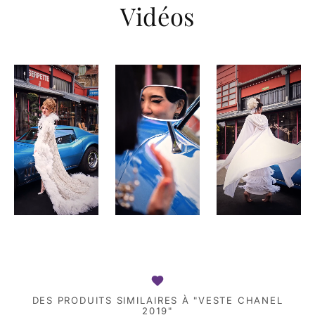
Vidéos
DES PRODUITS SIMILAIRES À "VESTE CHANEL
2019"