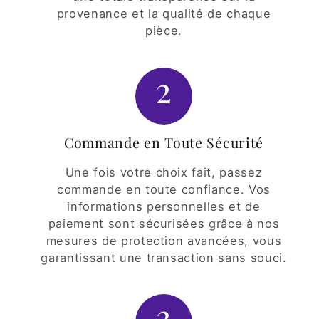
provenance et la qualité de chaque
pièce.
2
Commande en Toute Sécurité
Une fois votre choix fait, passez
commande en toute confiance. Vos
informations personnelles et de
paiement sont sécurisées grâce à nos
mesures de protection avancées, vous
garantissant une transaction sans souci.
3