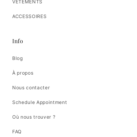
VÊTEMENTS
ACCESSOIRES
Info
Blog
À propos
Nous contacter
Schedule Appointment
Où nous trouver ?
FAQ