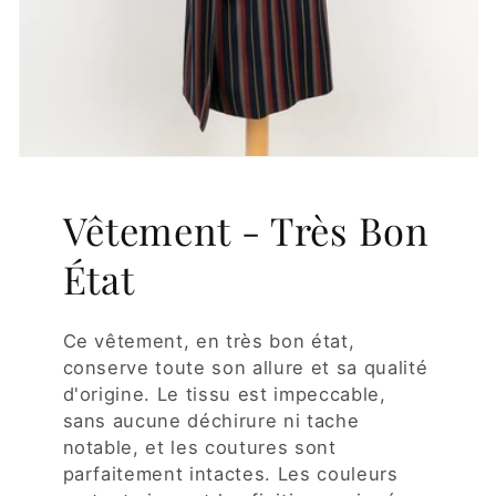
Vêtement - Très Bon
État
Ce vêtement, en très bon état,
conserve toute son allure et sa qualité
d'origine. Le tissu est impeccable,
sans aucune déchirure ni tache
notable, et les coutures sont
parfaitement intactes. Les couleurs