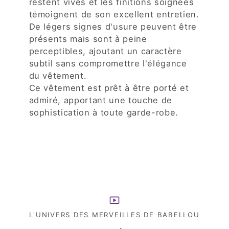
restent vives et les finitions soignées
témoignent de son excellent entretien.
De légers signes d'usure peuvent être
présents mais sont à peine
perceptibles, ajoutant un caractère
subtil sans compromettre l'élégance
du vêtement.
Ce vêtement est prêt à être porté et
admiré, apportant une touche de
sophistication à toute garde-robe.
L'UNIVERS DES MERVEILLES DE BABELLOU