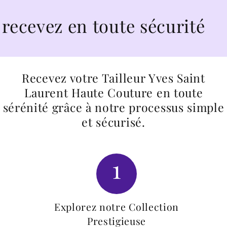
ez en toute sécurité
Recevez votre Tailleur Yves Saint
Laurent Haute Couture en toute
sérénité grâce à notre processus simple
et sécurisé.
1
Explorez notre Collection
Prestigieuse