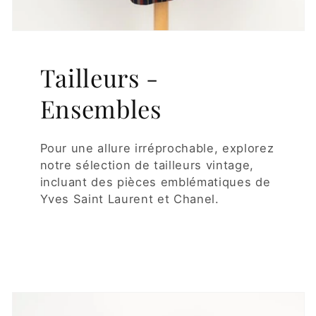
Tailleurs -
Ensembles
Pour une allure irréprochable, explorez
notre sélection de tailleurs vintage,
incluant des pièces emblématiques de
Yves Saint Laurent et Chanel.