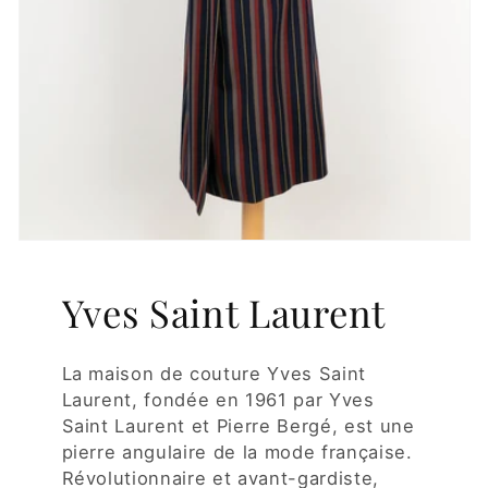
Yves Saint Laurent
La maison de couture Yves Saint
Laurent, fondée en 1961 par Yves
Saint Laurent et Pierre Bergé, est une
pierre angulaire de la mode française.
Révolutionnaire et avant-gardiste,