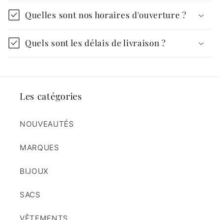
Quelles sont nos horaires d'ouverture ?
Quels sont les délais de livraison ?
Les catégories
NOUVEAUTÉS
MARQUES
BIJOUX
SACS
VÊTEMENTS