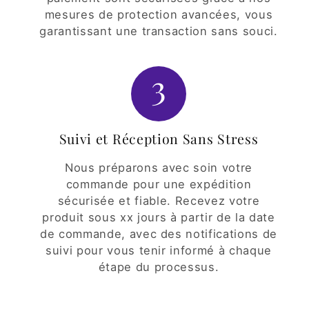
mesures de protection avancées, vous
garantissant une transaction sans souci.
3
Suivi et Réception Sans Stress
Nous préparons avec soin votre
commande pour une expédition
sécurisée et fiable. Recevez votre
produit sous xx jours à partir de la date
de commande, avec des notifications de
suivi pour vous tenir informé à chaque
étape du processus.