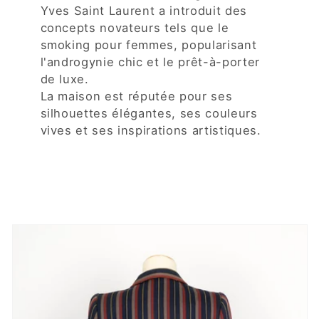
Yves Saint Laurent a introduit des
concepts novateurs tels que le
smoking pour femmes, popularisant
l'androgynie chic et le prêt-à-porter
de luxe.
La maison est réputée pour ses
silhouettes élégantes, ses couleurs
vives et ses inspirations artistiques.