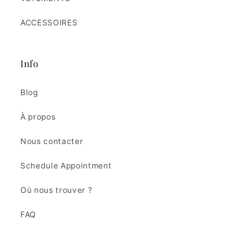
ACCESSOIRES
Info
Blog
À propos
Nous contacter
Schedule Appointment
Où nous trouver ?
FAQ