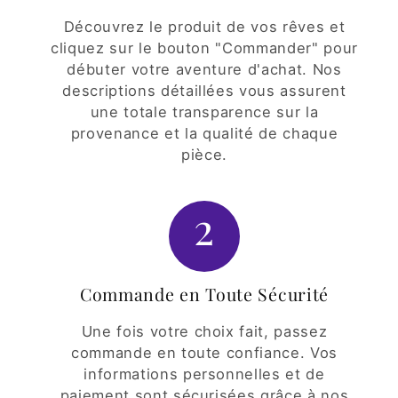
Découvrez le produit de vos rêves et
cliquez sur le bouton "Commander" pour
débuter votre aventure d'achat. Nos
descriptions détaillées vous assurent
une totale transparence sur la
provenance et la qualité de chaque
pièce.
2
Commande en Toute Sécurité
Une fois votre choix fait, passez
commande en toute confiance. Vos
informations personnelles et de
paiement sont sécurisées grâce à nos