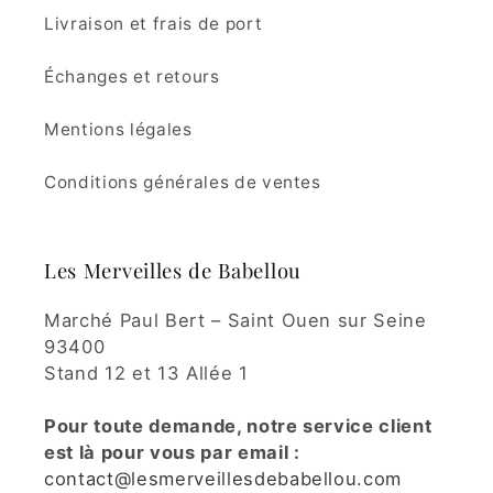
Livraison et frais de port
Échanges et retours
Mentions légales
Conditions générales de ventes
Les Merveilles de Babellou
Marché Paul Bert – Saint Ouen sur Seine
93400
Stand 12 et 13 Allée 1
Pour toute demande, notre service client
est là pour vous par email :
contact@lesmerveillesdebabellou.com