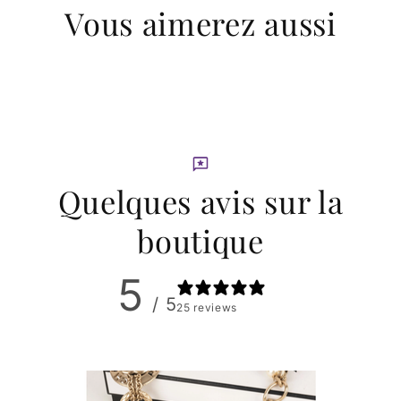
Vous aimerez aussi
Quelques avis sur la
boutique
5
/ 5
25 reviews