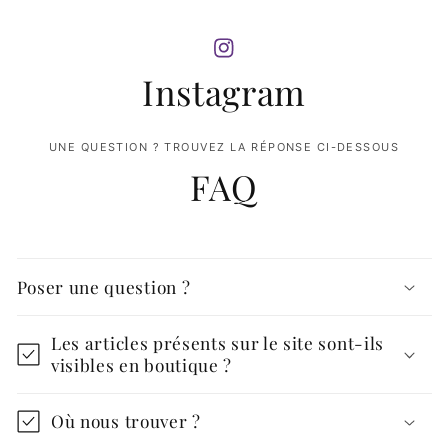
Instagram
UNE QUESTION ? TROUVEZ LA RÉPONSE CI-DESSOUS
FAQ
Poser une question ?
Les articles présents sur le site sont-ils
visibles en boutique ?
Où nous trouver ?