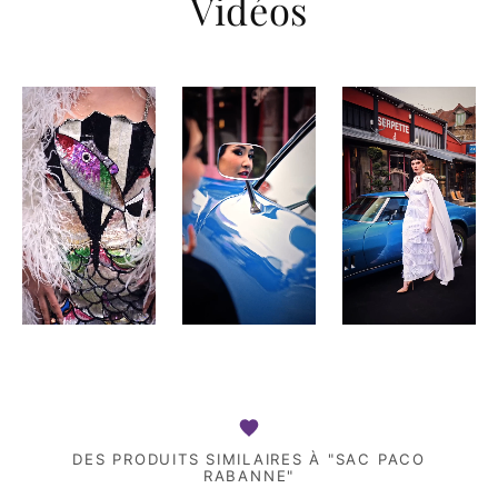
Vidéos
DES PRODUITS SIMILAIRES À "SAC PACO
RABANNE"