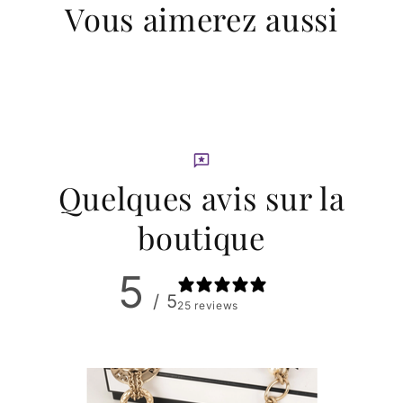
Vous aimerez aussi
Quelques avis sur la
boutique
5
/ 5
25 reviews