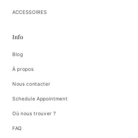
ACCESSOIRES
Info
Blog
À propos
Nous contacter
Schedule Appointment
Où nous trouver ?
FAQ