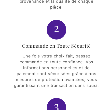
provenance et la qualité de chaque
pièce.
2
Commande en Toute Sécurité
Une fois votre choix fait, passez
commande en toute confiance. Vos
informations personnelles et de
paiement sont sécurisées grâce à nos
mesures de protection avancées, vous
garantissant une transaction sans souci.
3