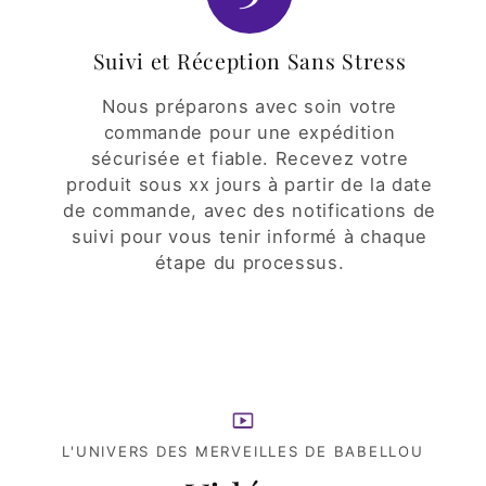
Suivi et Réception Sans Stress
Nous préparons avec soin votre
commande pour une expédition
sécurisée et fiable. Recevez votre
produit sous xx jours à partir de la date
de commande, avec des notifications de
suivi pour vous tenir informé à chaque
étape du processus.
L'UNIVERS DES MERVEILLES DE BABELLOU