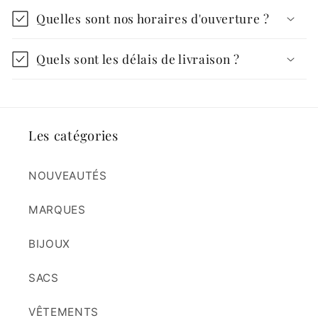
Quelles sont nos horaires d'ouverture ?
Quels sont les délais de livraison ?
Les catégories
NOUVEAUTÉS
MARQUES
BIJOUX
SACS
VÊTEMENTS