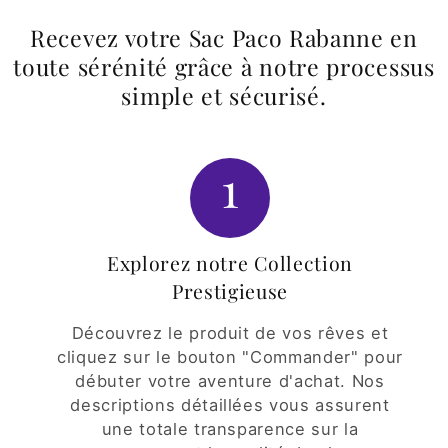
Recevez votre Sac Paco Rabanne en
toute sérénité grâce à notre processus
simple et sécurisé.
1
Explorez notre Collection
Prestigieuse
Découvrez le produit de vos rêves et
cliquez sur le bouton "Commander" pour
débuter votre aventure d'achat. Nos
descriptions détaillées vous assurent
une totale transparence sur la