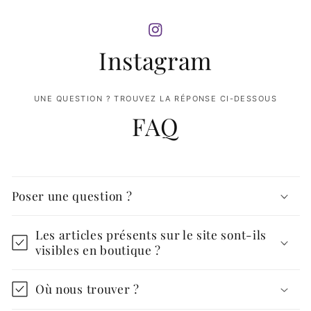
Instagram
UNE QUESTION ? TROUVEZ LA RÉPONSE CI-DESSOUS
FAQ
Poser une question ?
Les articles présents sur le site sont-ils
visibles en boutique ?
Où nous trouver ?