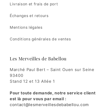
Livraison et frais de port
Échanges et retours
Mentions légales
Conditions générales de ventes
Les Merveilles de Babellou
Marché Paul Bert – Saint Ouen sur Seine
93400
Stand 12 et 13 Allée 1
Pour toute demande, notre service client
est là pour vous par email :
contact@lesmerveillesdebabellou.com