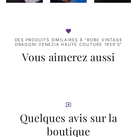
DES PRODUITS SIMILAIRES À "ROBE VINTAGE
DRAGONI VENEZIA HAUTE COUTURE 1950'S"
Vous aimerez aussi
Quelques avis sur la
boutique