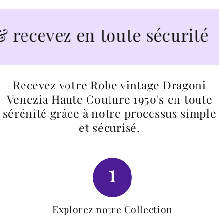
cevez en toute sécurité
Recevez votre Robe vintage Dragoni
Venezia Haute Couture 1950's en toute
sérénité grâce à notre processus simple
et sécurisé.
1
Explorez notre Collection