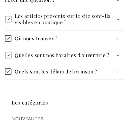
Les articles présents sur le site sont-ils
visibles en boutique ?
Où nous trouver ?
Quelles sont nos horaires d'ouverture ?
Quels sont les délais de livraison ?
Les catégories
NOUVEAUTÉS