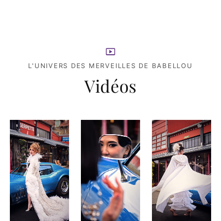
L'UNIVERS DES MERVEILLES DE BABELLOU
Vidéos