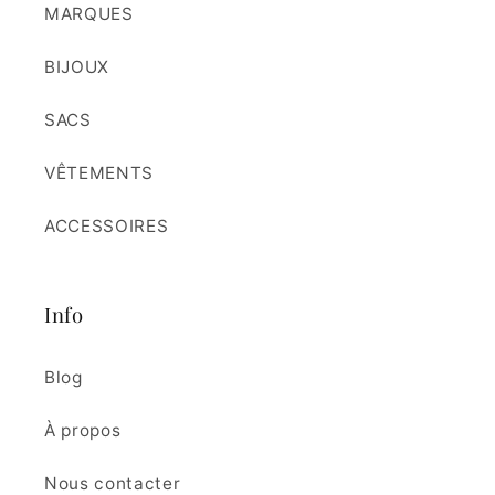
MARQUES
BIJOUX
SACS
VÊTEMENTS
ACCESSOIRES
Info
Blog
À propos
Nous contacter