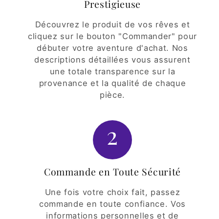
Prestigieuse
Découvrez le produit de vos rêves et
cliquez sur le bouton "Commander" pour
débuter votre aventure d'achat. Nos
descriptions détaillées vous assurent
une totale transparence sur la
provenance et la qualité de chaque
pièce.
2
Commande en Toute Sécurité
Une fois votre choix fait, passez
commande en toute confiance. Vos
informations personnelles et de