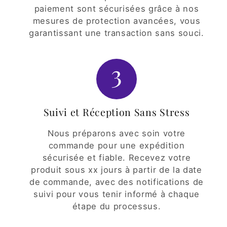
paiement sont sécurisées grâce à nos
mesures de protection avancées, vous
garantissant une transaction sans souci.
3
Suivi et Réception Sans Stress
Nous préparons avec soin votre
commande pour une expédition
sécurisée et fiable. Recevez votre
produit sous xx jours à partir de la date
de commande, avec des notifications de
suivi pour vous tenir informé à chaque
étape du processus.