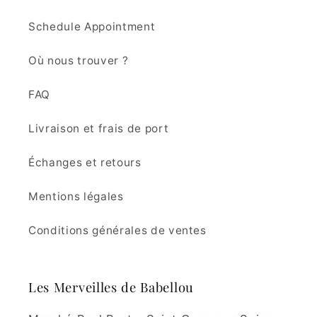
Schedule Appointment
Où nous trouver ?
FAQ
Livraison et frais de port
Échanges et retours
Mentions légales
Conditions générales de ventes
Les Merveilles de Babellou