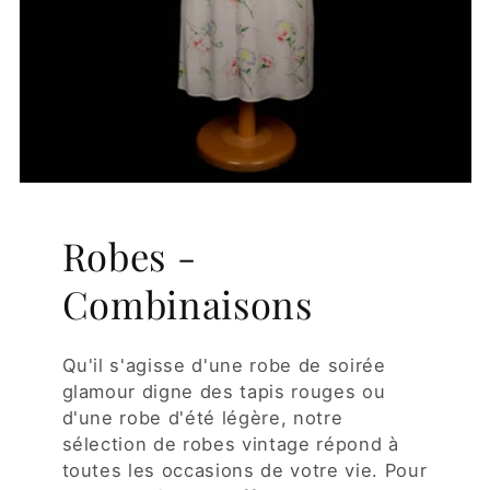
Robes -
Combinaisons
Qu'il s'agisse d'une robe de soirée
glamour digne des tapis rouges ou
d'une robe d'été légère, notre
sélection de robes vintage répond à
toutes les occasions de votre vie. Pour