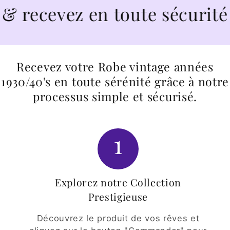
cevez en toute sécurité
Recevez votre Robe vintage années
1930/40's en toute sérénité grâce à notre
processus simple et sécurisé.
1
Explorez notre Collection
Prestigieuse
Découvrez le produit de vos rêves et