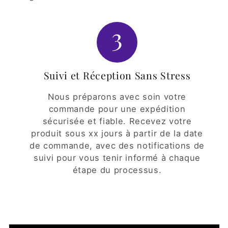
3
Suivi et Réception Sans Stress
Nous préparons avec soin votre
commande pour une expédition
sécurisée et fiable. Recevez votre
produit sous xx jours à partir de la date
de commande, avec des notifications de
suivi pour vous tenir informé à chaque
étape du processus.