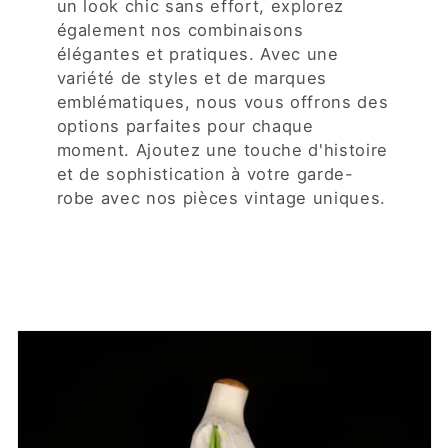
un look chic sans effort, explorez
également nos combinaisons
élégantes et pratiques. Avec une
variété de styles et de marques
emblématiques, nous vous offrons des
options parfaites pour chaque
moment. Ajoutez une touche d'histoire
et de sophistication à votre garde-
robe avec nos pièces vintage uniques.