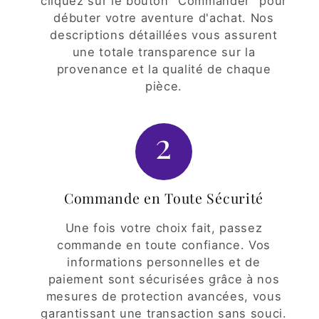
cliquez sur le bouton "Commander" pour
débuter votre aventure d'achat. Nos
descriptions détaillées vous assurent
une totale transparence sur la
provenance et la qualité de chaque
pièce.
2
Commande en Toute Sécurité
Une fois votre choix fait, passez
commande en toute confiance. Vos
informations personnelles et de
paiement sont sécurisées grâce à nos
mesures de protection avancées, vous
garantissant une transaction sans souci.