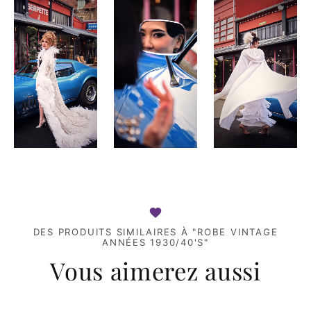
DES PRODUITS SIMILAIRES À "ROBE VINTAGE
ANNÉES 1930/40'S"
Vous aimerez aussi