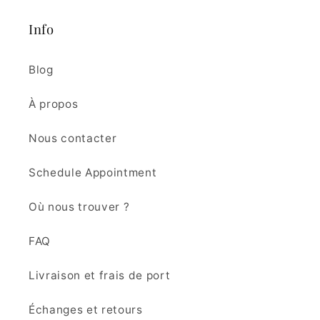
Info
Blog
À propos
Nous contacter
Schedule Appointment
Où nous trouver ?
FAQ
Livraison et frais de port
Échanges et retours