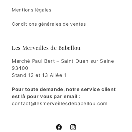
Mentions légales
Conditions générales de ventes
Les Merveilles de Babellou
Marché Paul Bert – Saint Ouen sur Seine
93400
Stand 12 et 13 Allée 1
Pour toute demande, notre service client
est là pour vous par email :
contact@lesmerveillesdebabellou.com
Facebook
Instagram