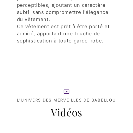
perceptibles, ajoutant un caractère
subtil sans compromettre l'élégance
du vêtement.
Ce vêtement est prêt à être porté et
admiré, apportant une touche de
sophistication à toute garde-robe.
L'UNIVERS DES MERVEILLES DE BABELLOU
Vidéos