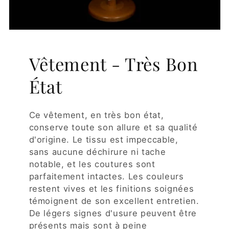
Vêtement - Très Bon
État
Ce vêtement, en très bon état,
conserve toute son allure et sa qualité
d'origine. Le tissu est impeccable,
sans aucune déchirure ni tache
notable, et les coutures sont
parfaitement intactes. Les couleurs
restent vives et les finitions soignées
témoignent de son excellent entretien.
De légers signes d'usure peuvent être
présents mais sont à peine