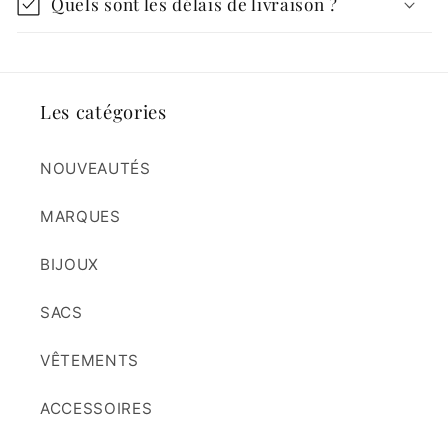
Quels sont les délais de livraison ?
Les catégories
NOUVEAUTÉS
MARQUES
BIJOUX
SACS
VÊTEMENTS
ACCESSOIRES