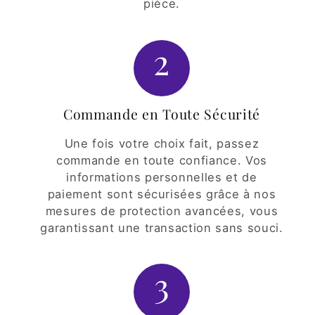
pièce.
2
Commande en Toute Sécurité
Une fois votre choix fait, passez
commande en toute confiance. Vos
informations personnelles et de
paiement sont sécurisées grâce à nos
mesures de protection avancées, vous
garantissant une transaction sans souci.
3