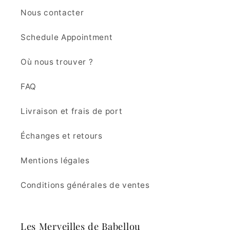
Nous contacter
Schedule Appointment
Où nous trouver ?
FAQ
Livraison et frais de port
Échanges et retours
Mentions légales
Conditions générales de ventes
Les Merveilles de Babellou