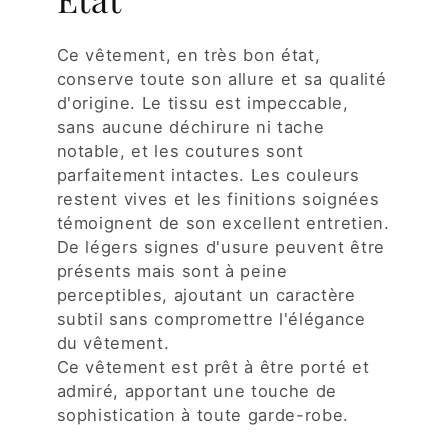
Ce vêtement, en très bon état,
conserve toute son allure et sa qualité
d'origine. Le tissu est impeccable,
sans aucune déchirure ni tache
notable, et les coutures sont
parfaitement intactes. Les couleurs
restent vives et les finitions soignées
témoignent de son excellent entretien.
De légers signes d'usure peuvent être
présents mais sont à peine
perceptibles, ajoutant un caractère
subtil sans compromettre l'élégance
du vêtement.
Ce vêtement est prêt à être porté et
admiré, apportant une touche de
sophistication à toute garde-robe.