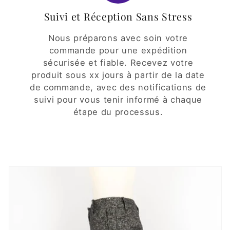
Suivi et Réception Sans Stress
Nous préparons avec soin votre
commande pour une expédition
sécurisée et fiable. Recevez votre
produit sous xx jours à partir de la date
de commande, avec des notifications de
suivi pour vous tenir informé à chaque
étape du processus.