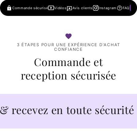
Commande sécurisé
Vidéos
Avis clients
Instagram
FAQ
3 ÉTAPES POUR UNE EXPÉRIENCE D'ACHAT
CONFIANCE
Commande et
reception sécurisée
evez en toute sécurité