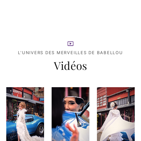
L'UNIVERS DES MERVEILLES DE BABELLOU
Vidéos