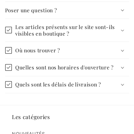
Poser une question ?
Les articles présents sur le site sont-ils
visibles en boutique ?
Où nous trouver ?
Quelles sont nos horaires d'ouverture ?
Quels sont les délais de livraison ?
Les catégories
NOUVEAUTÉS