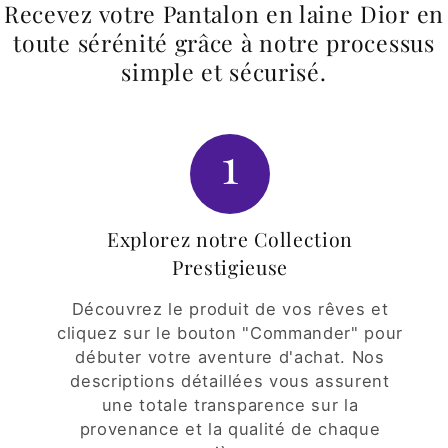
Recevez votre Pantalon en laine Dior en
toute sérénité grâce à notre processus
simple et sécurisé.
1
Explorez notre Collection
Prestigieuse
Découvrez le produit de vos rêves et
cliquez sur le bouton "Commander" pour
débuter votre aventure d'achat. Nos
descriptions détaillées vous assurent
une totale transparence sur la
provenance et la qualité de chaque