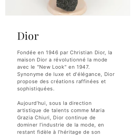
Dior
Fondée en 1946 par Christian Dior, la
maison Dior a révolutionné la mode
avec le "New Look" en 1947.
Synonyme de luxe et d'élégance, Dior
propose des créations raffinées et
sophistiquées.
Aujourd’hui, sous la direction
artistique de talents comme Maria
Grazia Chiuri, Dior continue de
dominer l’industrie de la mode, en
restant fidèle à l’héritage de son