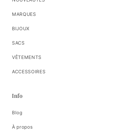
MARQUES
BIJOUX
SACS
VÊTEMENTS
ACCESSOIRES
Info
Blog
À propos