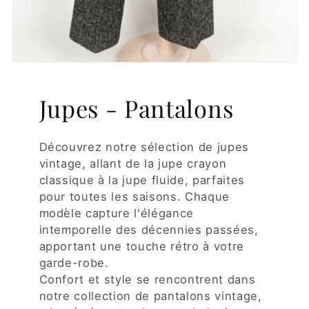
Jupes - Pantalons
Découvrez notre sélection de jupes
vintage, allant de la jupe crayon
classique à la jupe fluide, parfaites
pour toutes les saisons. Chaque
modèle capture l'élégance
intemporelle des décennies passées,
apportant une touche rétro à votre
garde-robe.
Confort et style se rencontrent dans
notre collection de pantalons vintage,