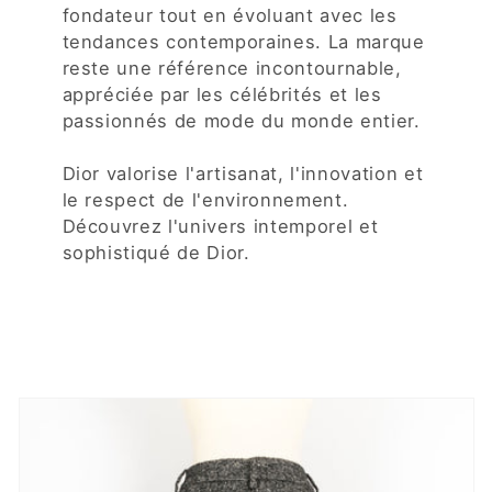
fondateur tout en évoluant avec les
tendances contemporaines. La marque
reste une référence incontournable,
appréciée par les célébrités et les
passionnés de mode du monde entier.
Dior valorise l'artisanat, l'innovation et
le respect de l'environnement.
Découvrez l'univers intemporel et
sophistiqué de Dior.