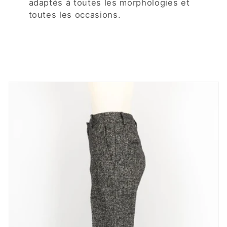
adaptés à toutes les morphologies et
toutes les occasions.