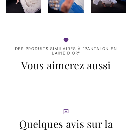
DES PRODUITS SIMILAIRES À "PANTALON EN
LAINE DIOR"
Vous aimerez aussi
Quelques avis sur la