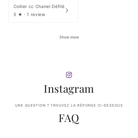
Collier cc Chanel Défilé
5
★ ·
1 review
Show more
Instagram
UNE QUESTION ? TROUVEZ LA RÉPONSE CI-DESSOUS
FAQ