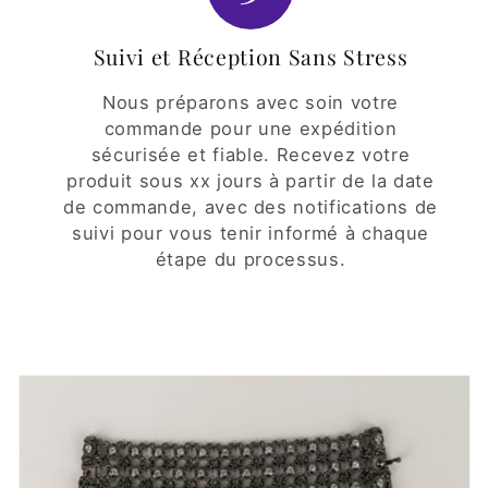
Suivi et Réception Sans Stress
Nous préparons avec soin votre
commande pour une expédition
sécurisée et fiable. Recevez votre
produit sous xx jours à partir de la date
de commande, avec des notifications de
suivi pour vous tenir informé à chaque
étape du processus.