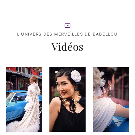
L'UNIVERS DES MERVEILLES DE BABELLOU
Vidéos