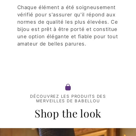
Chaque élément a été soigneusement
vérifié pour s'assurer qu'il répond aux
normes de qualité les plus élevées. Ce
bijou est prêt à être porté et constitue
une option élégante et fiable pour tout
amateur de belles parures.
DÉCOUVREZ LES PRODUITS DES
MERVEILLES DE BABELLOU
Shop the look