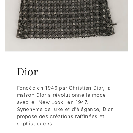
Dior
Fondée en 1946 par Christian Dior, la
maison Dior a révolutionné la mode
avec le "New Look" en 1947.
Synonyme de luxe et d'élégance, Dior
propose des créations raffinées et
sophistiquées.