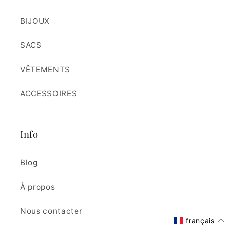
BIJOUX
SACS
VÊTEMENTS
ACCESSOIRES
Info
Blog
À propos
Nous contacter
français