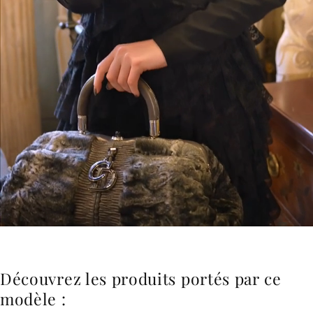
Découvrez les produits portés par ce
modèle :