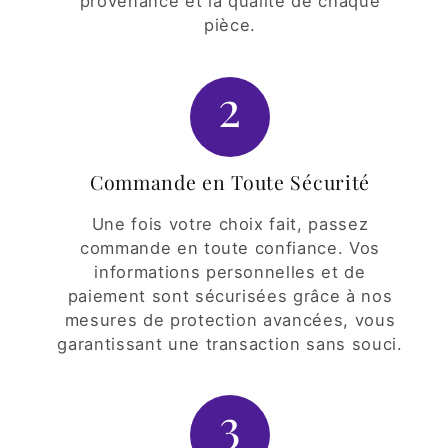
provenance et la qualité de chaque
pièce.
2
Commande en Toute Sécurité
Une fois votre choix fait, passez
commande en toute confiance. Vos
informations personnelles et de
paiement sont sécurisées grâce à nos
mesures de protection avancées, vous
garantissant une transaction sans souci.
3