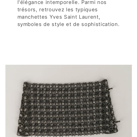
l'élégance intemporelle. Parmi nos
trésors, retrouvez les typiques
manchettes Yves Saint Laurent,
symboles de style et de sophistication.