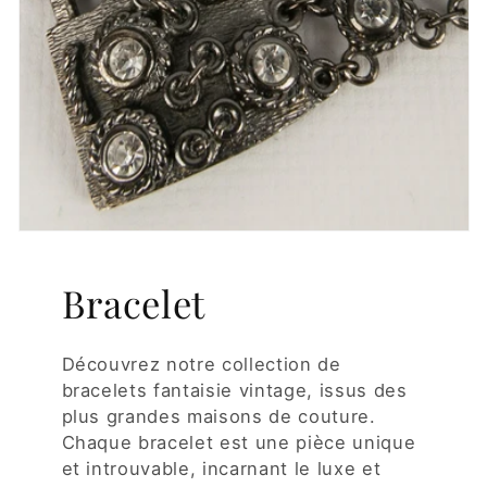
Bracelet
Découvrez notre collection de
bracelets fantaisie vintage, issus des
plus grandes maisons de couture.
Chaque bracelet est une pièce unique
et introuvable, incarnant le luxe et