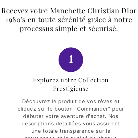
Recevez votre Manchette Christian Dior
1980's en toute sérénité grâce à notre
processus simple et sécurisé.
1
Explorez notre Collection
Prestigieuse
Découvrez le produit de vos rêves et
cliquez sur le bouton "Commander" pour
débuter votre aventure d'achat. Nos
descriptions détaillées vous assurent
une totale transparence sur la