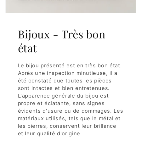
Bijoux - Très bon
état
Le bijou présenté est en très bon état.
Après une inspection minutieuse, il a
été constaté que toutes les pièces
sont intactes et bien entretenues.
L'apparence générale du bijou est
propre et éclatante, sans signes
évidents d'usure ou de dommages. Les
matériaux utilisés, tels que le métal et
les pierres, conservent leur brillance
et leur qualité d'origine.