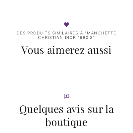
DES PRODUITS SIMILAIRES À "MANCHETTE
CHRISTIAN DIOR 1980'S"
Vous aimerez aussi
Quelques avis sur la
boutique