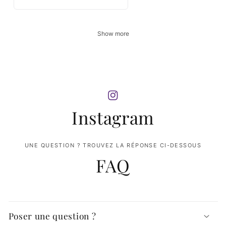
Show more
Instagram
UNE QUESTION ? TROUVEZ LA RÉPONSE CI-DESSOUS
FAQ
Poser une question ?