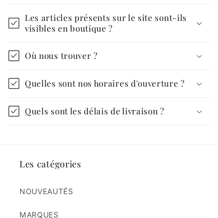
Les articles présents sur le site sont-ils
visibles en boutique ?
Où nous trouver ?
Quelles sont nos horaires d'ouverture ?
Quels sont les délais de livraison ?
Les catégories
NOUVEAUTÉS
MARQUES