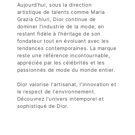
Aujourd’hui, sous la direction
artistique de talents comme Maria
Grazia Chiuri, Dior continue de
dominer l’industrie de la mode, en
restant fidèle à l’héritage de son
fondateur tout en évoluant avec les
tendances contemporaines. La marque
reste une référence incontournable,
appréciée par les célébrités et les
passionnés de mode du monde entier.
Dior valorise l'artisanat, l'innovation et
le respect de l'environnement.
Découvrez l'univers intemporel et
sophistiqué de Dior.