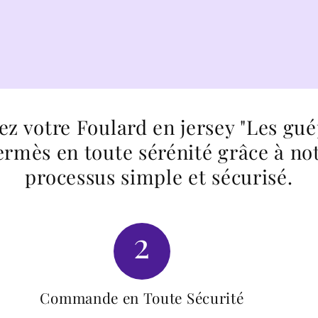
ez votre Foulard en jersey "Les gué
rmès en toute sérénité grâce à no
processus simple et sécurisé.
2
Commande en Toute Sécurité