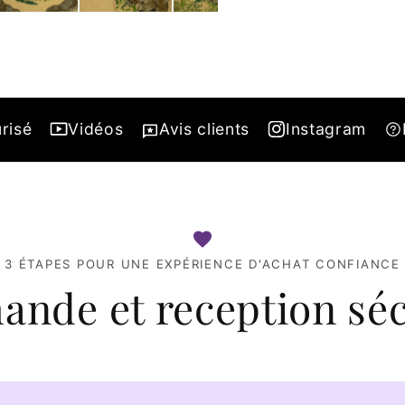
risé
Vidéos
Avis clients
Instagram
3 ÉTAPES POUR UNE EXPÉRIENCE D'ACHAT CONFIANCE
nde et reception séc