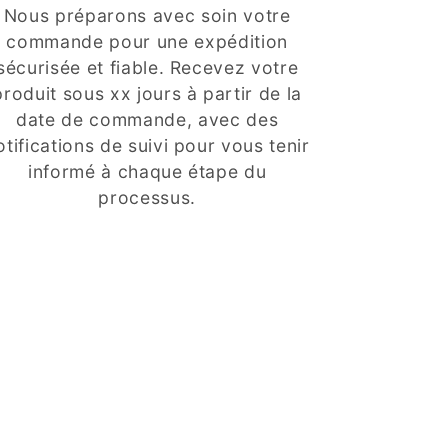
Nous préparons avec soin votre
commande pour une expédition
sécurisée et fiable. Recevez votre
produit sous xx jours à partir de la
date de commande, avec des
otifications de suivi pour vous tenir
informé à chaque étape du
processus.