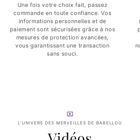
Une fois votre choix fait, passez
commande en toute confiance. Vos
informations personnelles et de
paiement sont sécurisées grâce à nos
mesures de protection avancées,
vous garantissant une transaction
n
sans souci.
L'UNIVERS DES MERVEILLES DE BABELLOU
Vidéos