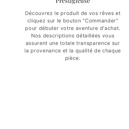
Prestigieuse
Découvrez le produit de vos rêves et
cliquez sur le bouton "Commander"
pour débuter votre aventure d'achat.
Nos descriptions détaillées vous
assurent une totale transparence sur
la provenance et la qualité de chaque
pièce.