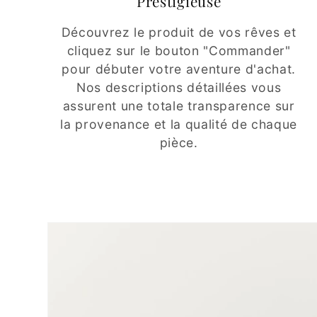
Prestigieuse
Découvrez le produit de vos rêves et
cliquez sur le bouton "Commander"
pour débuter votre aventure d'achat.
Nos descriptions détaillées vous
assurent une totale transparence sur
la provenance et la qualité de chaque
pièce.