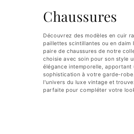
Chaussures
Découvrez des modèles en cuir ra
paillettes scintillantes ou en dai
paire de chaussures de notre coll
choisie avec soin pour son style 
élégance intemporelle, apportant
sophistication à votre garde-rob
l'univers du luxe vintage et trouve
parfaite pour compléter votre loo