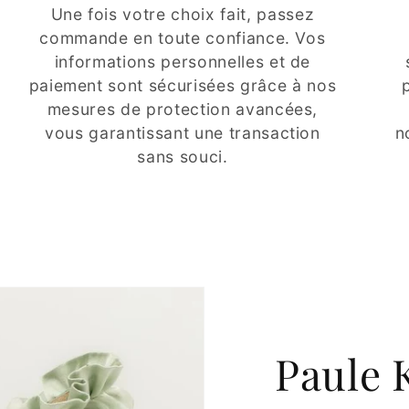
Une fois votre choix fait, passez
commande en toute confiance. Vos
informations personnelles et de
paiement sont sécurisées grâce à nos
mesures de protection avancées,
vous garantissant une transaction
n
sans souci.
Paule 