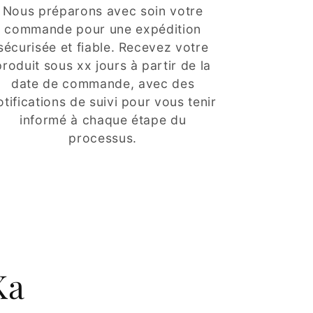
Nous préparons avec soin votre
commande pour une expédition
sécurisée et fiable. Recevez votre
produit sous xx jours à partir de la
date de commande, avec des
otifications de suivi pour vous tenir
informé à chaque étape du
processus.
Ka