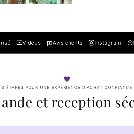
risé
Vidéos
Avis clients
Instagram
3 ÉTAPES POUR UNE EXPÉRIENCE D'ACHAT CONFIANCE
nde et reception séc