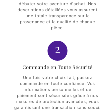
débuter votre aventure d'achat. Nos
descriptions détaillées vous assurent
une totale transparence sur la
provenance et la qualité de chaque
pièce.
2
Commande en Toute Sécurité
Une fois votre choix fait, passez
commande en toute confiance. Vos
informations personnelles et de
paiement sont sécurisées grâce à nos
mesures de protection avancées, vous
garantissant une transaction sans souci.