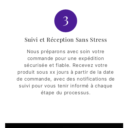
3
Suivi et Réception Sans Stress
Nous préparons avec soin votre
commande pour une expédition
sécurisée et fiable. Recevez votre
produit sous xx jours à partir de la date
de commande, avec des notifications de
suivi pour vous tenir informé à chaque
étape du processus.