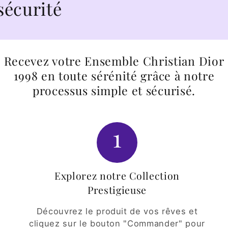
é
Recevez votre Ensemble Christian Dior
1998 en toute sérénité grâce à notre
processus simple et sécurisé.
1
Explorez notre Collection
Prestigieuse
Découvrez le produit de vos rêves et
cliquez sur le bouton "Commander" pour