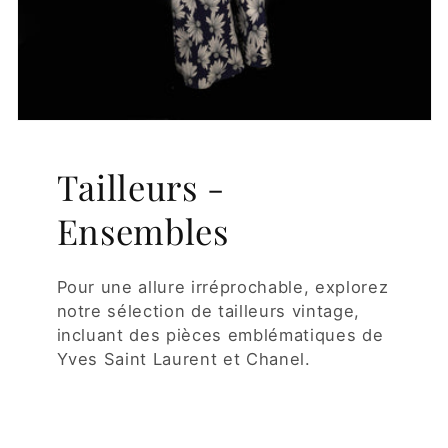
Tailleurs -
Ensembles
Pour une allure irréprochable, explorez
notre sélection de tailleurs vintage,
incluant des pièces emblématiques de
Yves Saint Laurent et Chanel.