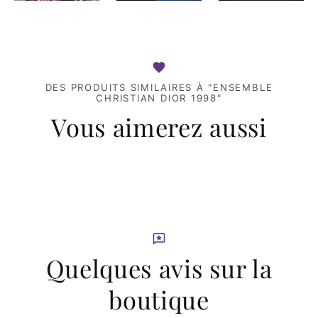
DES PRODUITS SIMILAIRES À "ENSEMBLE
CHRISTIAN DIOR 1998"
Vous aimerez aussi
Quelques avis sur la
boutique