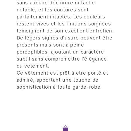
sans aucune déchirure ni tache
notable, et les coutures sont
parfaitement intactes. Les couleurs
restent vives et les finitions soignées
témoignent de son excellent entretien.
De légers signes d'usure peuvent être
présents mais sont à peine
perceptibles, ajoutant un caractère
subtil sans compromettre l'élégance
du vêtement.
Ce vêtement est prêt à être porté et
admiré, apportant une touche de
sophistication à toute garde-robe.