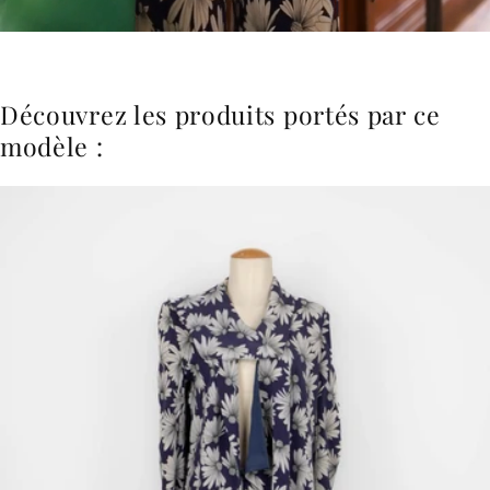
Découvrez les produits portés par ce
modèle :