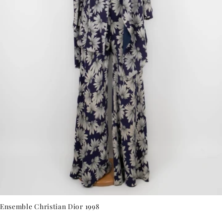
Ensemble Christian Dior 1998