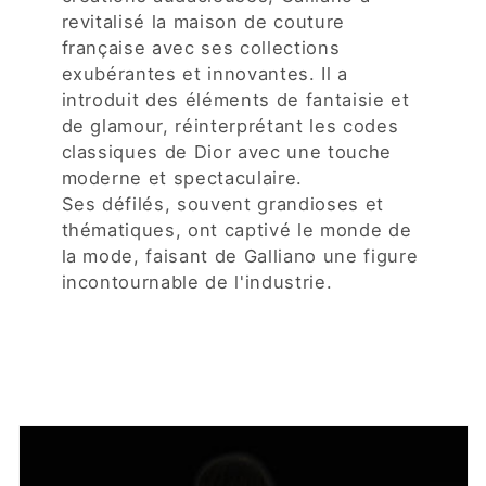
revitalisé la maison de couture
française avec ses collections
exubérantes et innovantes. Il a
introduit des éléments de fantaisie et
de glamour, réinterprétant les codes
classiques de Dior avec une touche
moderne et spectaculaire.
Ses défilés, souvent grandioses et
thématiques, ont captivé le monde de
la mode, faisant de Galliano une figure
incontournable de l'industrie.