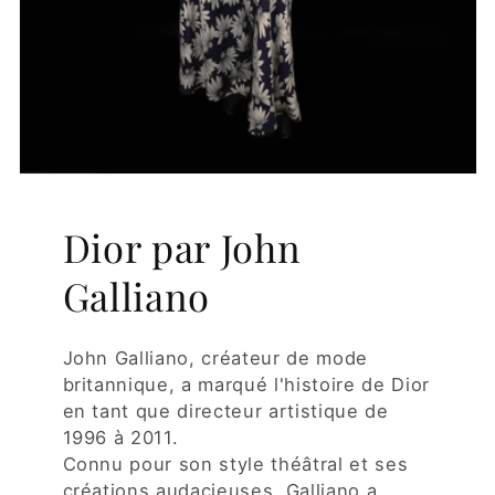
Dior par John
Galliano
John Galliano, créateur de mode
britannique, a marqué l'histoire de Dior
en tant que directeur artistique de
1996 à 2011.
Connu pour son style théâtral et ses
créations audacieuses, Galliano a