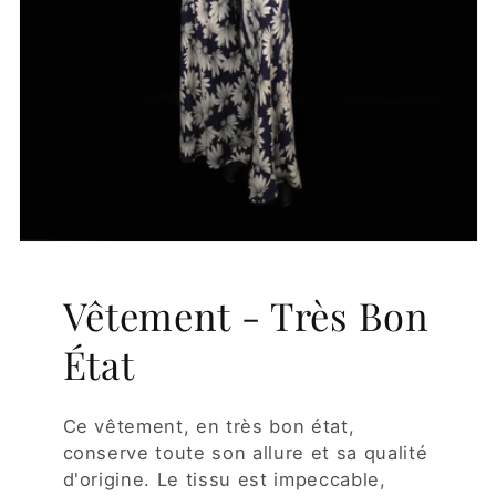
Vêtement - Très Bon
État
Ce vêtement, en très bon état,
conserve toute son allure et sa qualité
d'origine. Le tissu est impeccable,