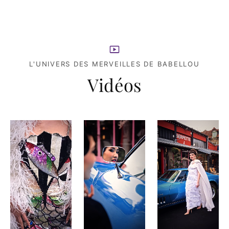
L'UNIVERS DES MERVEILLES DE BABELLOU
Vidéos