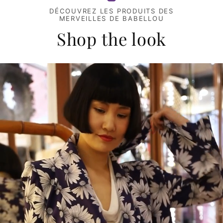
DÉCOUVREZ LES PRODUITS DES
MERVEILLES DE BABELLOU
Shop the look