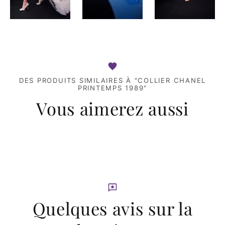
DES PRODUITS SIMILAIRES À "COLLIER CHANEL
PRINTEMPS 1989"
Vous aimerez aussi
Quelques avis sur la