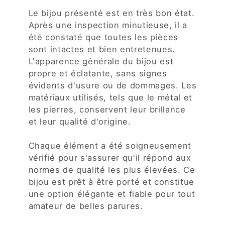
Le bijou présenté est en très bon état.
Après une inspection minutieuse, il a
été constaté que toutes les pièces
sont intactes et bien entretenues.
L'apparence générale du bijou est
propre et éclatante, sans signes
évidents d'usure ou de dommages. Les
matériaux utilisés, tels que le métal et
les pierres, conservent leur brillance
et leur qualité d'origine.
Chaque élément a été soigneusement
vérifié pour s'assurer qu'il répond aux
normes de qualité les plus élevées. Ce
bijou est prêt à être porté et constitue
une option élégante et fiable pour tout
amateur de belles parures.