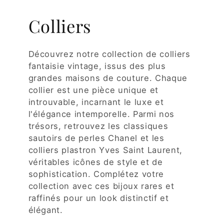
Colliers
Découvrez notre collection de colliers
fantaisie vintage, issus des plus
grandes maisons de couture. Chaque
collier est une pièce unique et
introuvable, incarnant le luxe et
l'élégance intemporelle. Parmi nos
trésors, retrouvez les classiques
sautoirs de perles Chanel et les
colliers plastron Yves Saint Laurent,
véritables icônes de style et de
sophistication. Complétez votre
collection avec ces bijoux rares et
raffinés pour un look distinctif et
élégant.