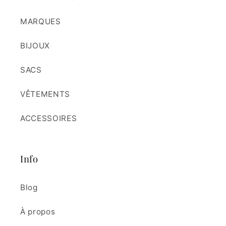
MARQUES
BIJOUX
SACS
VÊTEMENTS
ACCESSOIRES
Info
Blog
À propos