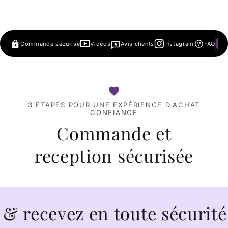
Commande sécurisé
Vidéos
Avis clients
Instagram
FAQ
3 ÉTAPES POUR UNE EXPÉRIENCE D'ACHAT
CONFIANCE
Commande et
reception sécurisée
vez en toute sécurité