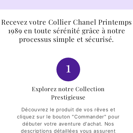
Recevez votre Collier Chanel Printemps
1989 en toute sérénité grâce à notre
processus simple et sécurisé.
1
Explorez notre Collection
Prestigieuse
Découvrez le produit de vos rêves et
cliquez sur le bouton "Commander" pour
débuter votre aventure d'achat. Nos
descriptions détaillées vous assurent