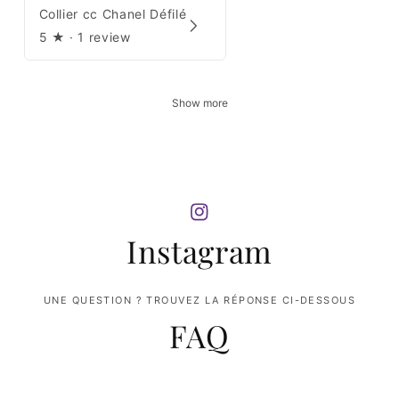
Collier cc Chanel Défilé
5
★ ·
1 review
Show more
Instagram
UNE QUESTION ? TROUVEZ LA RÉPONSE CI-DESSOUS
FAQ