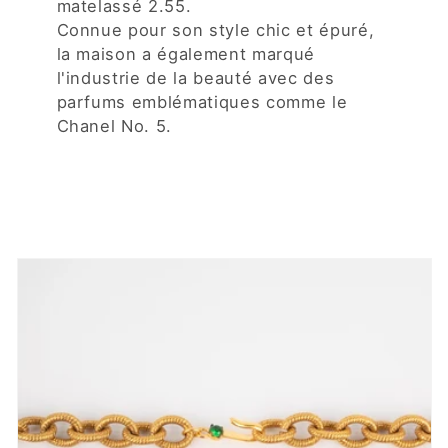
matelassé 2.55.
Connue pour son style chic et épuré,
la maison a également marqué
l'industrie de la beauté avec des
parfums emblématiques comme le
Chanel No. 5.