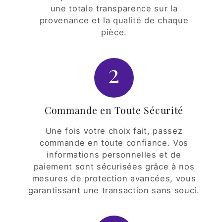
une totale transparence sur la
provenance et la qualité de chaque
pièce.
2
Commande en Toute Sécurité
Une fois votre choix fait, passez
commande en toute confiance. Vos
informations personnelles et de
paiement sont sécurisées grâce à nos
mesures de protection avancées, vous
garantissant une transaction sans souci.