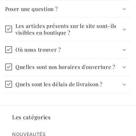
Poser une question ?
Les articles présents sur le site sont-ils
visibles en boutique ?
Où nous trouver ?
Quelles sont nos horaires d'ouverture ?
Quels sont les délais de livraison ?
Les catégories
NOUVEAUTÉS