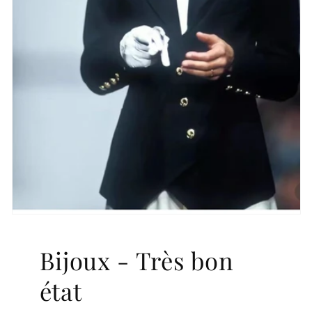
Bijoux - Très bon
état