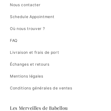
Nous contacter
Schedule Appointment
Où nous trouver ?
FAQ
Livraison et frais de port
Échanges et retours
Mentions légales
Conditions générales de ventes
Les Merveilles de Babellou