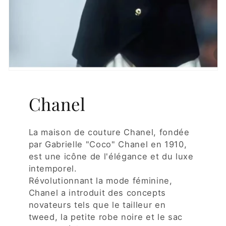
Chanel
La maison de couture Chanel, fondée
par Gabrielle "Coco" Chanel en 1910,
est une icône de l'élégance et du luxe
intemporel.
Révolutionnant la mode féminine,
Chanel a introduit des concepts
novateurs tels que le tailleur en
tweed, la petite robe noire et le sac