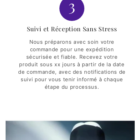
3
Suivi et Réception Sans Stress
Nous préparons avec soin votre
commande pour une expédition
sécurisée et fiable. Recevez votre
produit sous xx jours à partir de la date
de commande, avec des notifications de
suivi pour vous tenir informé à chaque
étape du processus.