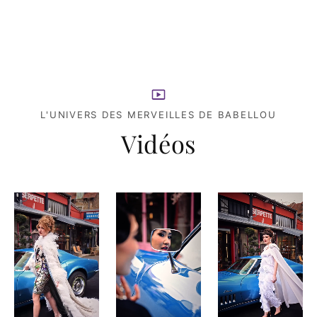
L'UNIVERS DES MERVEILLES DE BABELLOU
Vidéos