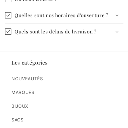
Quelles sont nos horaires d'ouverture ?
Quels sont les délais de livraison ?
Les catégories
NOUVEAUTÉS
MARQUES
BIJOUX
SACS