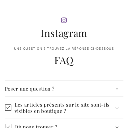
Instagram
UNE QUESTION ? TROUVEZ LA RÉPONSE CI-DESSOUS
FAQ
Poser une question ?
Les articles présents sur le site sont-ils
visibles en boutique ?
Où nous trouver ?