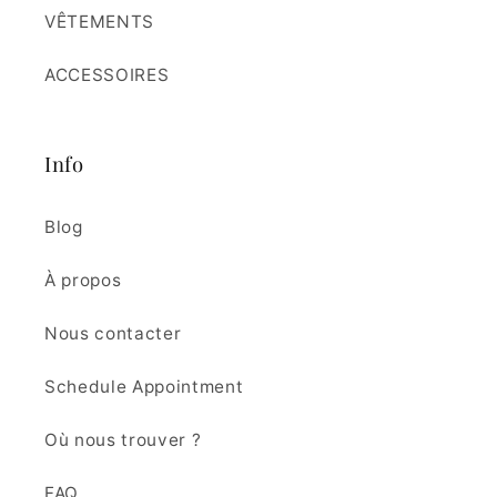
VÊTEMENTS
ACCESSOIRES
Info
Blog
À propos
Nous contacter
Schedule Appointment
Où nous trouver ?
FAQ