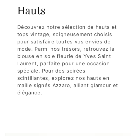
Hauts
Découvrez notre sélection de hauts et
tops vintage, soigneusement choisis
pour satisfaire toutes vos envies de
mode. Parmi nos trésors, retrouvez la
blouse en soie fleurie de Yves Saint
Laurent, parfaite pour une occasion
spéciale. Pour des soirées
scintillantes, explorez nos hauts en
maille signés Azzaro, alliant glamour et
élégance.