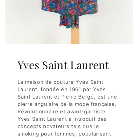
Yves Saint Laurent
La maison de couture Yves Saint
Laurent, fondée en 1961 par Yves
Saint Laurent et Pierre Bergé, est une
pierre angulaire de la mode française.
Révolutionnaire et avant-gardiste,
Yves Saint Laurent a introduit des
concepts novateurs tels que le
smoking pour femmes, popularisant