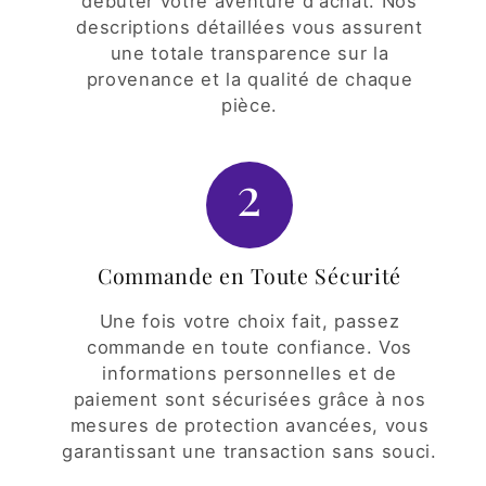
débuter votre aventure d'achat. Nos
descriptions détaillées vous assurent
une totale transparence sur la
provenance et la qualité de chaque
pièce.
2
Commande en Toute Sécurité
Une fois votre choix fait, passez
commande en toute confiance. Vos
informations personnelles et de
paiement sont sécurisées grâce à nos
mesures de protection avancées, vous
garantissant une transaction sans souci.