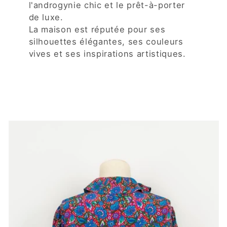
l'androgynie chic et le prêt-à-porter
de luxe.
La maison est réputée pour ses
silhouettes élégantes, ses couleurs
vives et ses inspirations artistiques.