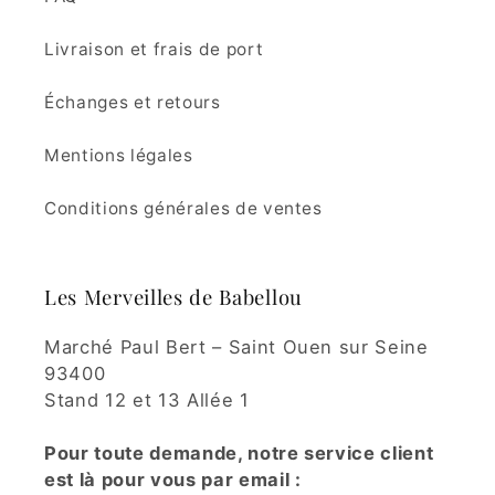
Livraison et frais de port
Échanges et retours
Mentions légales
Conditions générales de ventes
Les Merveilles de Babellou
Marché Paul Bert – Saint Ouen sur Seine
93400
Stand 12 et 13 Allée 1
Pour toute demande, notre service client
est là pour vous par email :