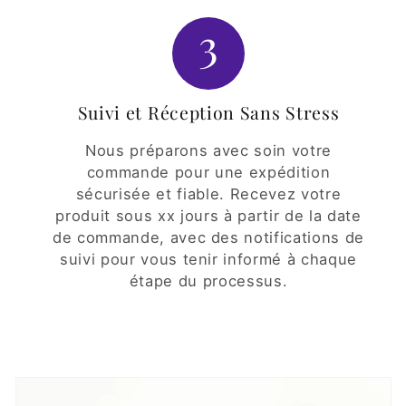
3
Suivi et Réception Sans Stress
Nous préparons avec soin votre
commande pour une expédition
sécurisée et fiable. Recevez votre
produit sous xx jours à partir de la date
de commande, avec des notifications de
suivi pour vous tenir informé à chaque
étape du processus.