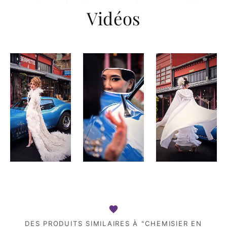
Vidéos
DES PRODUITS SIMILAIRES À "CHEMISIER EN