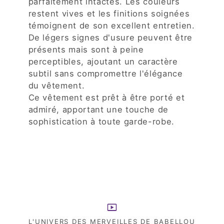
parfaitement intactes. Les couleurs
restent vives et les finitions soignées
témoignent de son excellent entretien.
De légers signes d'usure peuvent être
présents mais sont à peine
perceptibles, ajoutant un caractère
subtil sans compromettre l'élégance
du vêtement.
Ce vêtement est prêt à être porté et
admiré, apportant une touche de
sophistication à toute garde-robe.
L'UNIVERS DES MERVEILLES DE BABELLOU