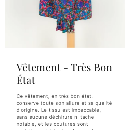
Vêtement - Très Bon
État
Ce vêtement, en très bon état,
conserve toute son allure et sa qualité
d'origine. Le tissu est impeccable,
sans aucune déchirure ni tache
notable, et les coutures sont