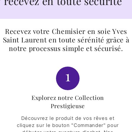
vez en toute sécurité
Recevez votre Chemisier en soie Yves
Saint Laurent en toute sérénité grâce à
notre processus simple et sécurisé.
1
Explorez notre Collection
Prestigieuse
Découvrez le produit de vos rêves et
cliquez sur le bouton "Commander" pour