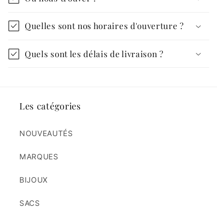
Quelles sont nos horaires d'ouverture ?
Quels sont les délais de livraison ?
Les catégories
NOUVEAUTÉS
MARQUES
BIJOUX
SACS