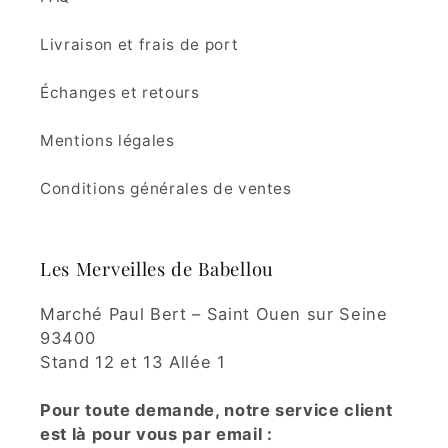
Livraison et frais de port
Échanges et retours
Mentions légales
Conditions générales de ventes
Les Merveilles de Babellou
Marché Paul Bert – Saint Ouen sur Seine
93400
Stand 12 et 13 Allée 1
Pour toute demande, notre service client
est là pour vous par email :