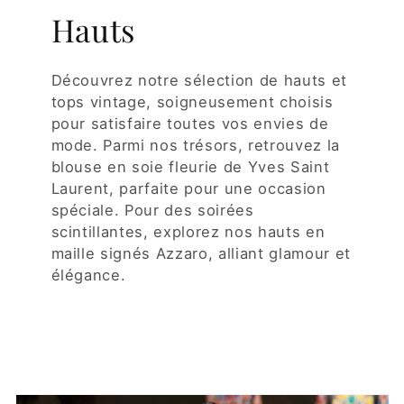
Hauts
Découvrez notre sélection de hauts et
tops vintage, soigneusement choisis
pour satisfaire toutes vos envies de
mode. Parmi nos trésors, retrouvez la
blouse en soie fleurie de Yves Saint
Laurent, parfaite pour une occasion
spéciale. Pour des soirées
scintillantes, explorez nos hauts en
maille signés Azzaro, alliant glamour et
élégance.