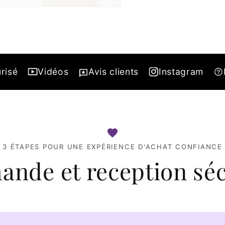
risé
Vidéos
Avis clients
Instagram
3 ÉTAPES POUR UNE EXPÉRIENCE D'ACHAT CONFIANCE
nde et reception séc