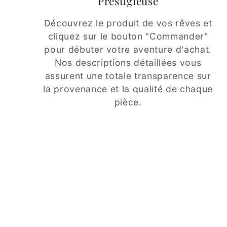
Prestigieuse
Découvrez le produit de vos rêves et
cliquez sur le bouton "Commander"
pour débuter votre aventure d'achat.
Nos descriptions détaillées vous
assurent une totale transparence sur
la provenance et la qualité de chaque
pièce.