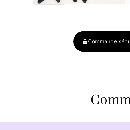
Commande sécu
Comma