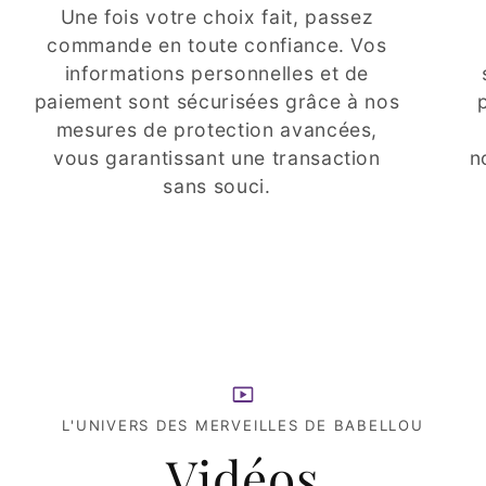
Une fois votre choix fait, passez
commande en toute confiance. Vos
informations personnelles et de
paiement sont sécurisées grâce à nos
mesures de protection avancées,
vous garantissant une transaction
n
sans souci.
L'UNIVERS DES MERVEILLES DE BABELLOU
Vidéos