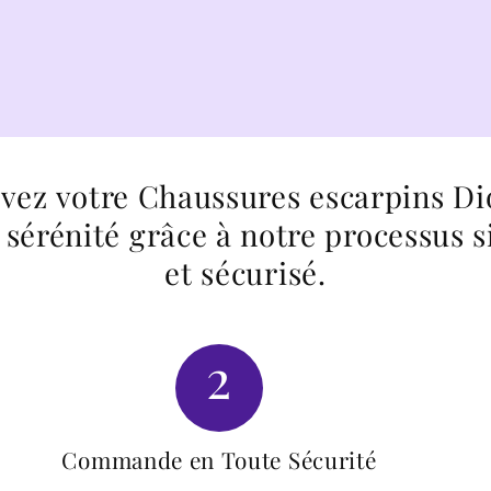
vez votre Chaussures escarpins Di
 sérénité grâce à notre processus 
et sécurisé.
2
Commande en Toute Sécurité