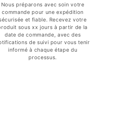
Nous préparons avec soin votre
commande pour une expédition
sécurisée et fiable. Recevez votre
produit sous xx jours à partir de la
date de commande, avec des
otifications de suivi pour vous tenir
informé à chaque étape du
processus.