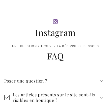
Instagram
UNE QUESTION ? TROUVEZ LA RÉPONSE CI-DESSOUS
FAQ
Poser une question ?
Les articles présents sur le site sont-ils
visibles en boutique ?