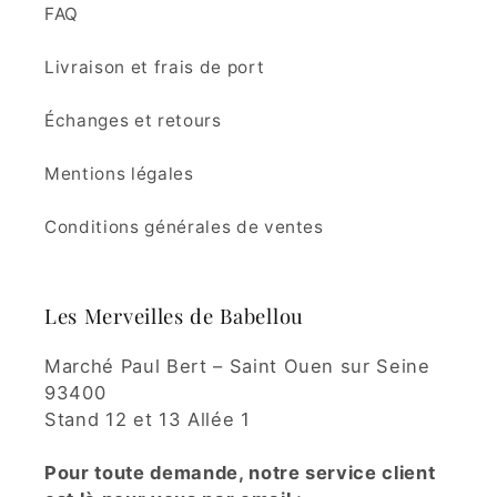
FAQ
Livraison et frais de port
Échanges et retours
Mentions légales
Conditions générales de ventes
Les Merveilles de Babellou
Marché Paul Bert – Saint Ouen sur Seine
93400
Stand 12 et 13 Allée 1
Pour toute demande, notre service client