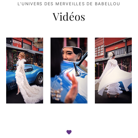
L'UNIVERS DES MERVEILLES DE BABELLOU
Vidéos