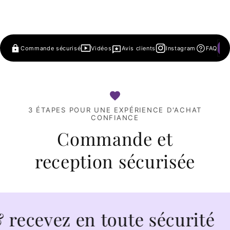
Commande sécurisé
Vidéos
Avis clients
Instagram
FAQ
3 ÉTAPES POUR UNE EXPÉRIENCE D'ACHAT
CONFIANCE
Commande et
reception sécurisée
evez en toute sécurité