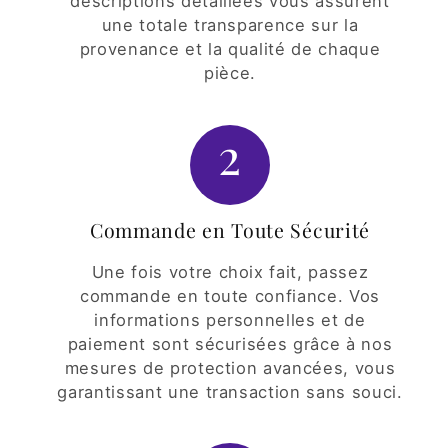
descriptions détaillées vous assurent
une totale transparence sur la
provenance et la qualité de chaque
pièce.
2
Commande en Toute Sécurité
Une fois votre choix fait, passez
commande en toute confiance. Vos
informations personnelles et de
paiement sont sécurisées grâce à nos
mesures de protection avancées, vous
garantissant une transaction sans souci.