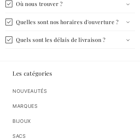
Où nous trouver ?
Quelles sont nos horaires d'ouverture ?
Quels sont les délais de livraison ?
Les catégories
NOUVEAUTÉS
MARQUES
BIJOUX
SACS