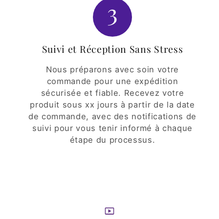
3
Suivi et Réception Sans Stress
Nous préparons avec soin votre
commande pour une expédition
sécurisée et fiable. Recevez votre
produit sous xx jours à partir de la date
de commande, avec des notifications de
suivi pour vous tenir informé à chaque
étape du processus.