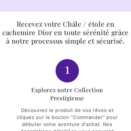
Recevez votre Châle / étole en
cachemire Dior en toute sérénité grâce
à notre processus simple et sécurisé.
1
Explorez notre Collection
Prestigieuse
Découvrez le produit de vos rêves et
cliquez sur le bouton "Commander" pour
débuter votre aventure d'achat. Nos