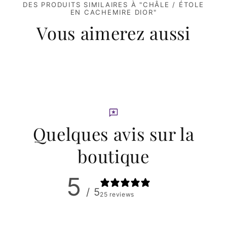
DES PRODUITS SIMILAIRES À "CHÂLE / ÉTOLE
EN CACHEMIRE DIOR"
Vous aimerez aussi
Quelques avis sur la
boutique
5
/ 5
25 reviews