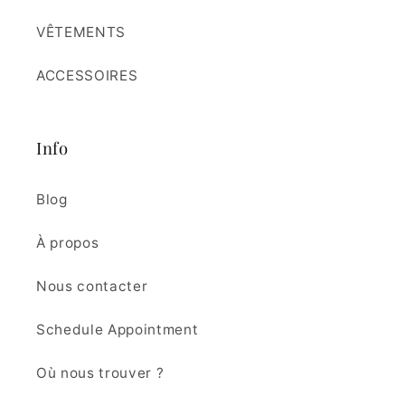
VÊTEMENTS
ACCESSOIRES
Info
Blog
À propos
Nous contacter
Schedule Appointment
Où nous trouver ?