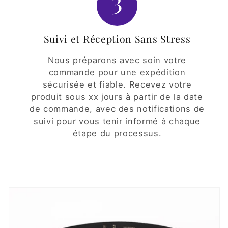
3
Suivi et Réception Sans Stress
Nous préparons avec soin votre
commande pour une expédition
sécurisée et fiable. Recevez votre
produit sous xx jours à partir de la date
de commande, avec des notifications de
suivi pour vous tenir informé à chaque
étape du processus.