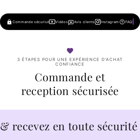
Commande sécurisé
Vidéos
Avis clients
Instagram
FAQ
3 ÉTAPES POUR UNE EXPÉRIENCE D'ACHAT
CONFIANCE
Commande et
reception sécurisée
evez en toute sécurité