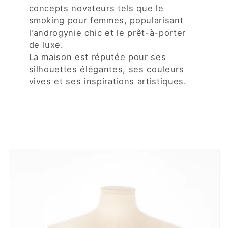
concepts novateurs tels que le
smoking pour femmes, popularisant
l'androgynie chic et le prêt-à-porter
de luxe.
La maison est réputée pour ses
silhouettes élégantes, ses couleurs
vives et ses inspirations artistiques.