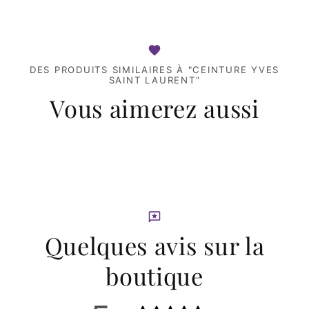
DES PRODUITS SIMILAIRES À "CEINTURE YVES
SAINT LAURENT"
Vous aimerez aussi
Quelques avis sur la
boutique