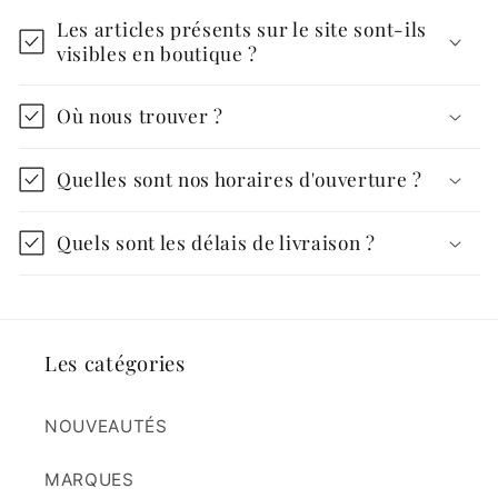
Les articles présents sur le site sont-ils
visibles en boutique ?
Où nous trouver ?
Quelles sont nos horaires d'ouverture ?
Quels sont les délais de livraison ?
Les catégories
NOUVEAUTÉS
MARQUES