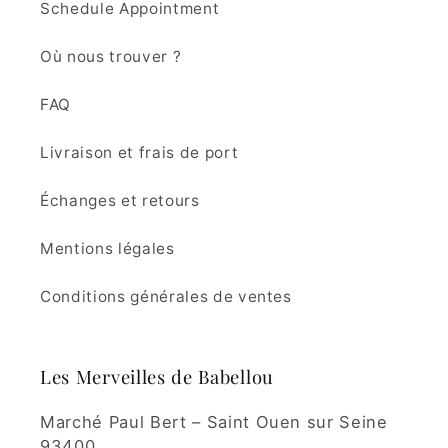
Schedule Appointment
Où nous trouver ?
FAQ
Livraison et frais de port
Échanges et retours
Mentions légales
Conditions générales de ventes
Les Merveilles de Babellou
Marché Paul Bert – Saint Ouen sur Seine
93400