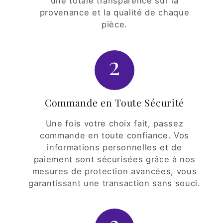
une totale transparence sur la
provenance et la qualité de chaque
pièce.
2
Commande en Toute Sécurité
Une fois votre choix fait, passez
commande en toute confiance. Vos
informations personnelles et de
paiement sont sécurisées grâce à nos
mesures de protection avancées, vous
garantissant une transaction sans souci.