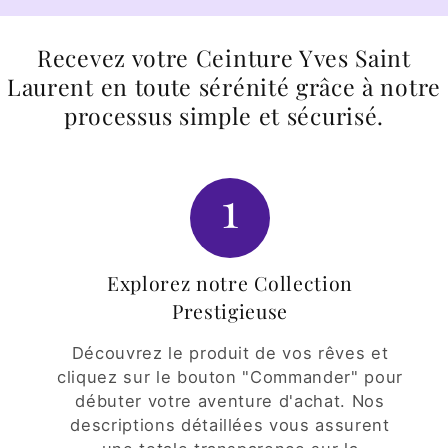
Recevez votre Ceinture Yves Saint
Laurent en toute sérénité grâce à notre
processus simple et sécurisé.
1
Explorez notre Collection
Prestigieuse
Découvrez le produit de vos rêves et
cliquez sur le bouton "Commander" pour
débuter votre aventure d'achat. Nos
descriptions détaillées vous assurent