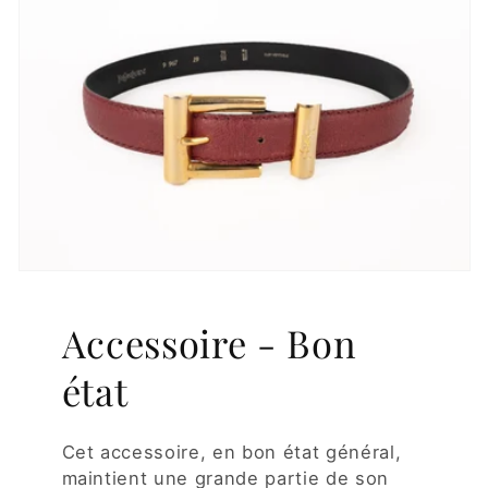
Accessoire - Bon
état
Cet accessoire, en bon état général,
maintient une grande partie de son