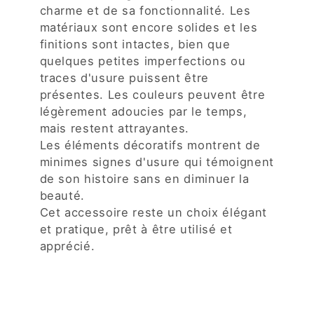
charme et de sa fonctionnalité. Les
matériaux sont encore solides et les
finitions sont intactes, bien que
quelques petites imperfections ou
traces d'usure puissent être
présentes. Les couleurs peuvent être
légèrement adoucies par le temps,
mais restent attrayantes.
Les éléments décoratifs montrent de
minimes signes d'usure qui témoignent
de son histoire sans en diminuer la
beauté.
Cet accessoire reste un choix élégant
et pratique, prêt à être utilisé et
apprécié.