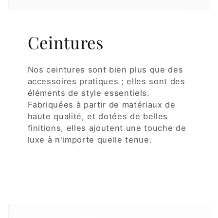
Ceintures
Nos ceintures sont bien plus que des
accessoires pratiques ; elles sont des
éléments de style essentiels.
Fabriquées à partir de matériaux de
haute qualité, et dotées de belles
finitions, elles ajoutent une touche de
luxe à n'importe quelle tenue.