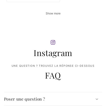
Show more
Instagram
UNE QUESTION ? TROUVEZ LA RÉPONSE CI-DESSOUS
FAQ
Poser une question ?