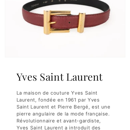
Yves Saint Laurent
La maison de couture Yves Saint
Laurent, fondée en 1961 par Yves
Saint Laurent et Pierre Bergé, est une
pierre angulaire de la mode française.
Révolutionnaire et avant-gardiste,
Yves Saint Laurent a introduit des