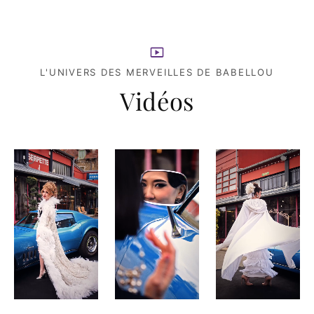
L'UNIVERS DES MERVEILLES DE BABELLOU
Vidéos