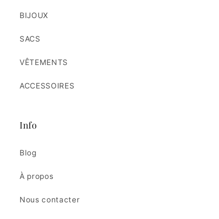
BIJOUX
SACS
VÊTEMENTS
ACCESSOIRES
Info
Blog
À propos
Nous contacter