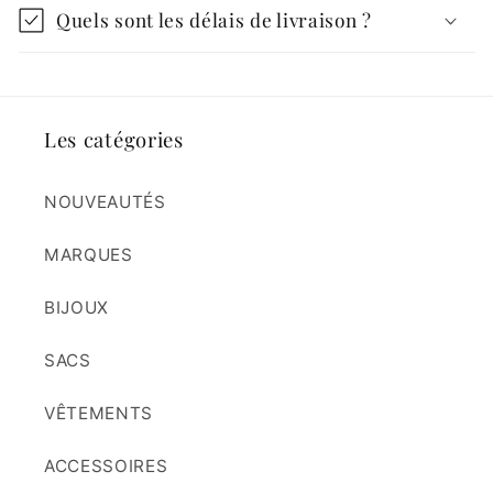
Quels sont les délais de livraison ?
Les catégories
NOUVEAUTÉS
MARQUES
BIJOUX
SACS
VÊTEMENTS
ACCESSOIRES