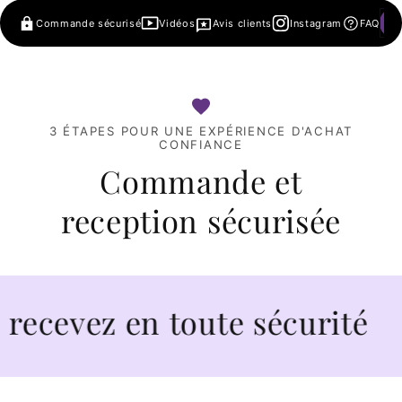
Commande sécurisé
Vidéos
Avis clients
Instagram
FAQ
3 ÉTAPES POUR UNE EXPÉRIENCE D'ACHAT
CONFIANCE
Commande et
reception sécurisée
ez en toute sécurité