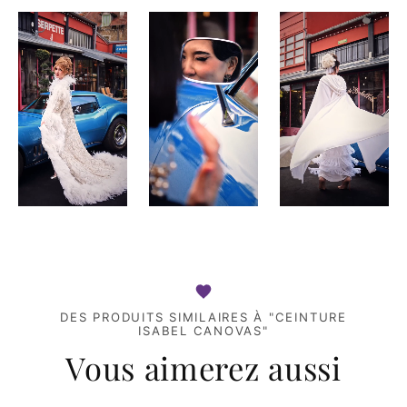
DES PRODUITS SIMILAIRES À "CEINTURE
ISABEL CANOVAS"
Vous aimerez aussi