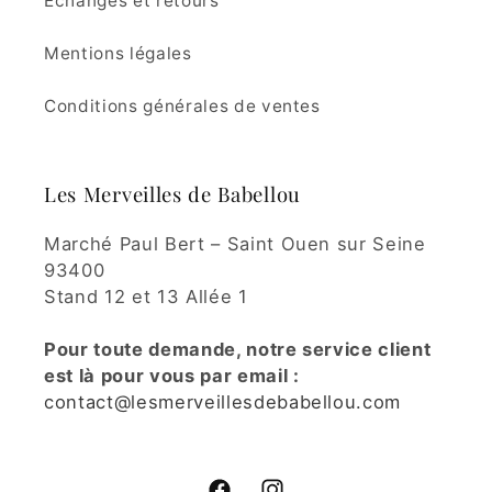
Échanges et retours
Mentions légales
Conditions générales de ventes
Les Merveilles de Babellou
Marché Paul Bert – Saint Ouen sur Seine
93400
Stand 12 et 13 Allée 1
Pour toute demande, notre service client
est là pour vous par email :
contact@lesmerveillesdebabellou.com