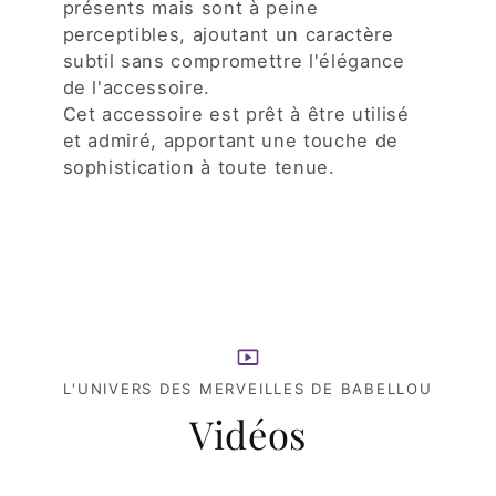
présents mais sont à peine
perceptibles, ajoutant un caractère
subtil sans compromettre l'élégance
de l'accessoire.
Cet accessoire est prêt à être utilisé
et admiré, apportant une touche de
sophistication à toute tenue.
L'UNIVERS DES MERVEILLES DE BABELLOU
Vidéos