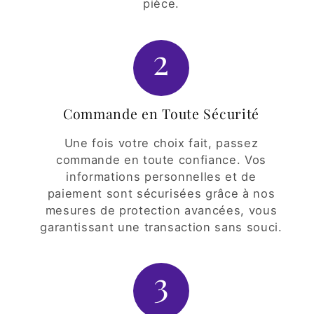
pièce.
2
Commande en Toute Sécurité
Une fois votre choix fait, passez
commande en toute confiance. Vos
informations personnelles et de
paiement sont sécurisées grâce à nos
mesures de protection avancées, vous
garantissant une transaction sans souci.
3