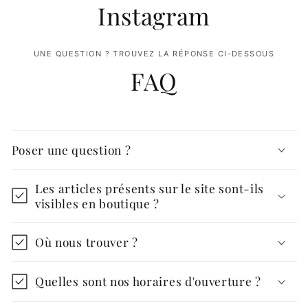
Instagram
UNE QUESTION ? TROUVEZ LA RÉPONSE CI-DESSOUS
FAQ
Poser une question ?
Les articles présents sur le site sont-ils
visibles en boutique ?
Où nous trouver ?
Quelles sont nos horaires d'ouverture ?