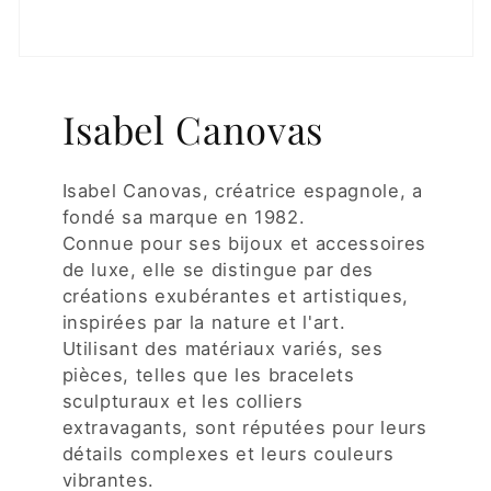
Isabel Canovas
Isabel Canovas, créatrice espagnole, a
fondé sa marque en 1982.
Connue pour ses bijoux et accessoires
de luxe, elle se distingue par des
créations exubérantes et artistiques,
inspirées par la nature et l'art.
Utilisant des matériaux variés, ses
pièces, telles que les bracelets
sculpturaux et les colliers
extravagants, sont réputées pour leurs
détails complexes et leurs couleurs
vibrantes.