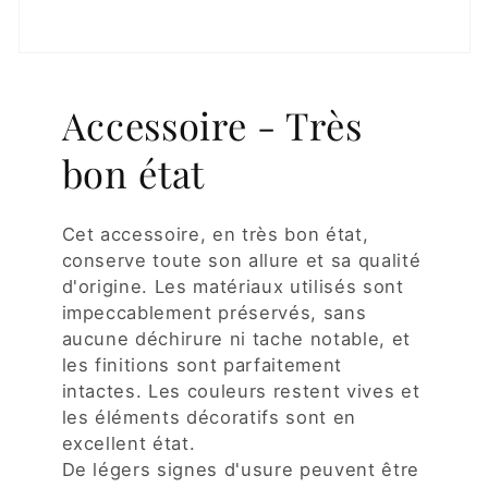
Accessoire - Très
bon état
Cet accessoire, en très bon état,
conserve toute son allure et sa qualité
d'origine. Les matériaux utilisés sont
impeccablement préservés, sans
aucune déchirure ni tache notable, et
les finitions sont parfaitement
intactes. Les couleurs restent vives et
les éléments décoratifs sont en
excellent état.
De légers signes d'usure peuvent être