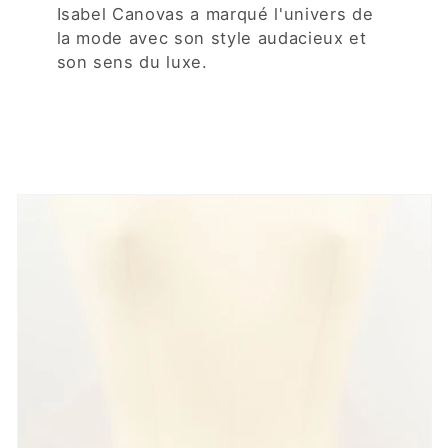
Isabel Canovas a marqué l'univers de
la mode avec son style audacieux et
son sens du luxe.