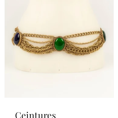
Ceintures