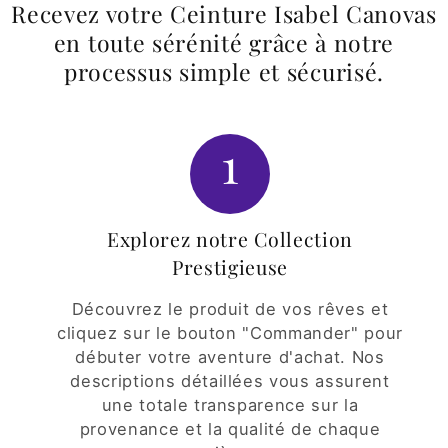
Recevez votre Ceinture Isabel Canovas
en toute sérénité grâce à notre
processus simple et sécurisé.
1
Explorez notre Collection
Prestigieuse
Découvrez le produit de vos rêves et
cliquez sur le bouton "Commander" pour
débuter votre aventure d'achat. Nos
descriptions détaillées vous assurent
une totale transparence sur la
provenance et la qualité de chaque