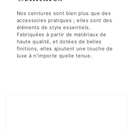
Nos ceintures sont bien plus que des
accessoires pratiques ; elles sont des
éléments de style essentiels.
Fabriquées à partir de matériaux de
haute qualité, et dotées de belles
finitions, elles ajoutent une touche de
luxe à n'importe quelle tenue.