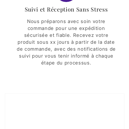
Suivi et Réception Sans Stress
Nous préparons avec soin votre
commande pour une expédition
sécurisée et fiable. Recevez votre
produit sous xx jours à partir de la date
de commande, avec des notifications de
suivi pour vous tenir informé à chaque
étape du processus.