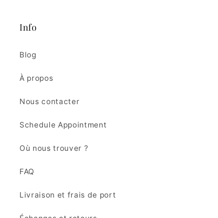
Info
Blog
À propos
Nous contacter
Schedule Appointment
Où nous trouver ?
FAQ
Livraison et frais de port