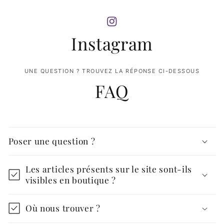
Instagram
UNE QUESTION ? TROUVEZ LA RÉPONSE CI-DESSOUS
FAQ
Poser une question ?
Les articles présents sur le site sont-ils
visibles en boutique ?
Où nous trouver ?