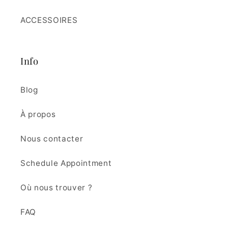
ACCESSOIRES
Info
Blog
À propos
Nous contacter
Schedule Appointment
Où nous trouver ?
FAQ