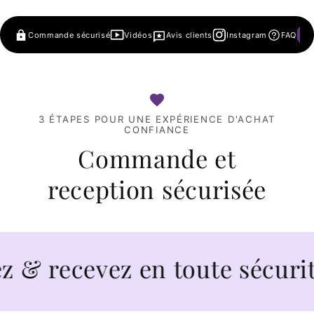
Commande sécurisé
Vidéos
Avis clients
Instagram
FAQ
3 ÉTAPES POUR UNE EXPÉRIENCE D'ACHAT
CONFIANCE
Commande et
reception sécurisée
recevez en toute sécurité