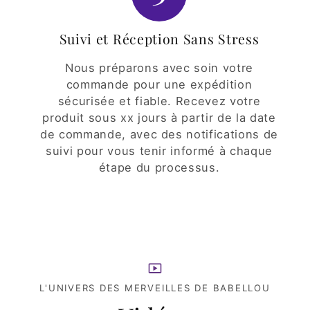
Suivi et Réception Sans Stress
Nous préparons avec soin votre
commande pour une expédition
sécurisée et fiable. Recevez votre
produit sous xx jours à partir de la date
de commande, avec des notifications de
suivi pour vous tenir informé à chaque
étape du processus.
L'UNIVERS DES MERVEILLES DE BABELLOU