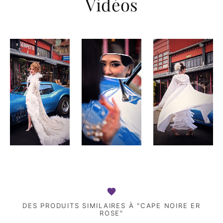
Vidéos
DES PRODUITS SIMILAIRES À "CAPE NOIRE ER
ROSE"