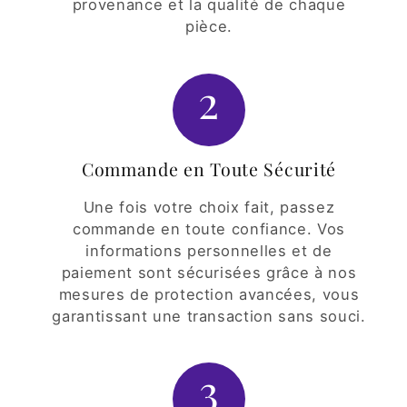
provenance et la qualité de chaque
pièce.
2
Commande en Toute Sécurité
Une fois votre choix fait, passez
commande en toute confiance. Vos
informations personnelles et de
paiement sont sécurisées grâce à nos
mesures de protection avancées, vous
garantissant une transaction sans souci.
3