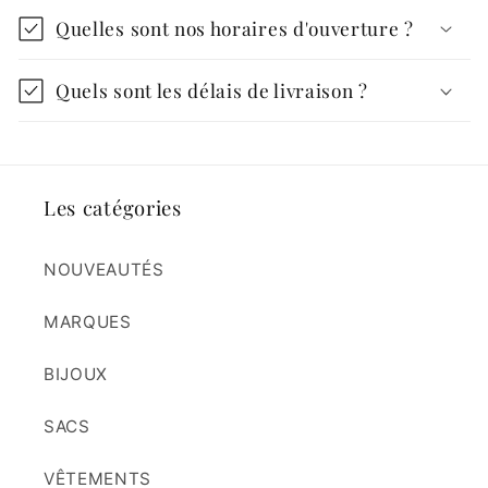
Quelles sont nos horaires d'ouverture ?
Quels sont les délais de livraison ?
Les catégories
NOUVEAUTÉS
MARQUES
BIJOUX
SACS
VÊTEMENTS