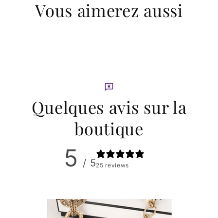
Vous aimerez aussi
Quelques avis sur la
boutique
5
/ 5
25 reviews