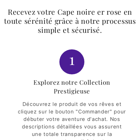
Recevez votre Cape noire er rose en
toute sérénité grâce à notre processus
simple et sécurisé.
1
Explorez notre Collection
Prestigieuse
Découvrez le produit de vos rêves et
cliquez sur le bouton "Commander" pour
débuter votre aventure d'achat. Nos
descriptions détaillées vous assurent
une totale transparence sur la