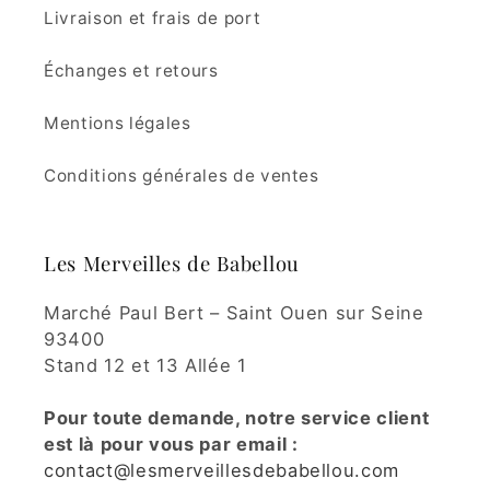
Livraison et frais de port
Échanges et retours
Mentions légales
Conditions générales de ventes
Les Merveilles de Babellou
Marché Paul Bert – Saint Ouen sur Seine
93400
Stand 12 et 13 Allée 1
Pour toute demande, notre service client
est là pour vous par email :
contact@lesmerveillesdebabellou.com