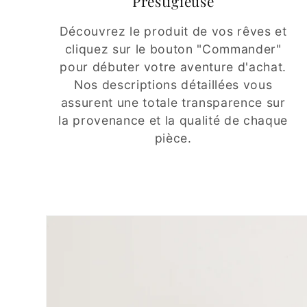
Prestigieuse
Découvrez le produit de vos rêves et
cliquez sur le bouton "Commander"
pour débuter votre aventure d'achat.
Nos descriptions détaillées vous
assurent une totale transparence sur
la provenance et la qualité de chaque
pièce.