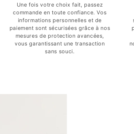
Une fois votre choix fait, passez
commande en toute confiance. Vos
informations personnelles et de
paiement sont sécurisées grâce à nos
mesures de protection avancées,
vous garantissant une transaction
n
sans souci.