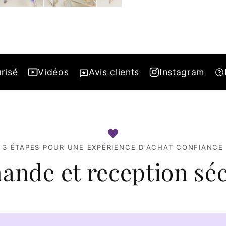
risé
Vidéos
Avis clients
Instagram
3 ÉTAPES POUR UNE EXPÉRIENCE D'ACHAT CONFIANCE
nde et reception séc