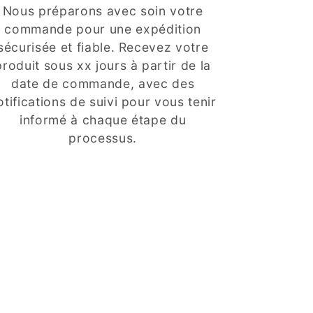
Nous préparons avec soin votre
commande pour une expédition
sécurisée et fiable. Recevez votre
produit sous xx jours à partir de la
date de commande, avec des
otifications de suivi pour vous tenir
informé à chaque étape du
processus.