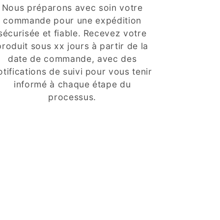
Nous préparons avec soin votre
commande pour une expédition
sécurisée et fiable. Recevez votre
produit sous xx jours à partir de la
date de commande, avec des
otifications de suivi pour vous tenir
informé à chaque étape du
processus.