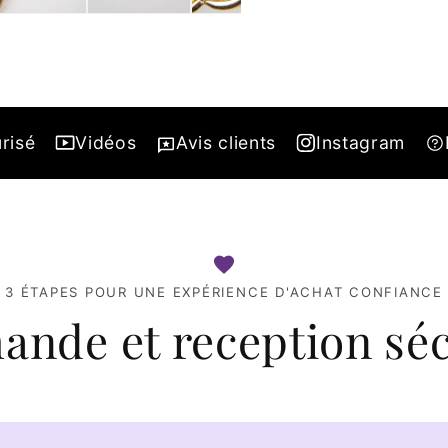
risé
Vidéos
Avis clients
Instagram
3 ÉTAPES POUR UNE EXPÉRIENCE D'ACHAT CONFIANCE
nde et reception séc