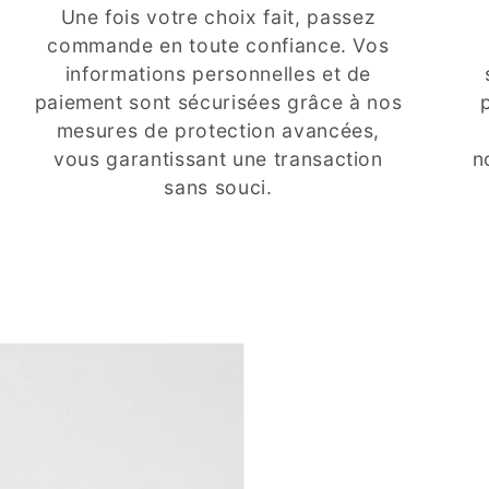
Une fois votre choix fait, passez
commande en toute confiance. Vos
informations personnelles et de
paiement sont sécurisées grâce à nos
mesures de protection avancées,
vous garantissant une transaction
n
sans souci.