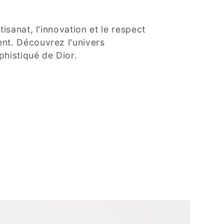
rtisanat, l'innovation et le respect
nt. Découvrez l'univers
phistiqué de Dior.