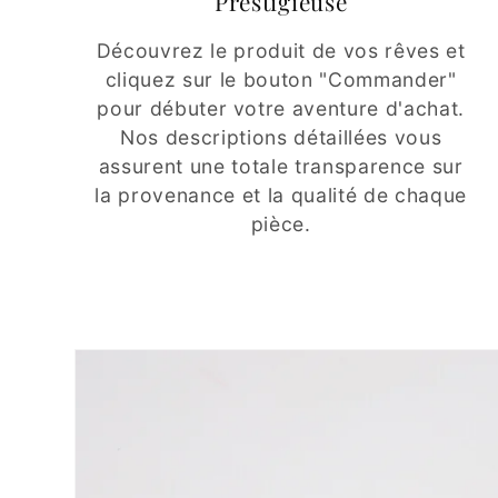
Prestigieuse
Découvrez le produit de vos rêves et
cliquez sur le bouton "Commander"
pour débuter votre aventure d'achat.
Nos descriptions détaillées vous
assurent une totale transparence sur
la provenance et la qualité de chaque
pièce.