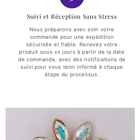
Suivi et Réception Sans Stress
Nous préparons avec soin votre
commande pour une expédition
sécurisée et fiable. Recevez votre
produit sous xx jours à partir de la date
de commande, avec des notifications de
suivi pour vous tenir informé à chaque
étape du processus.