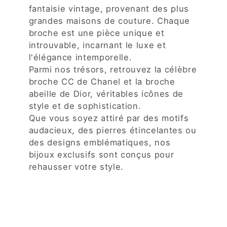
fantaisie vintage, provenant des plus
grandes maisons de couture. Chaque
broche est une pièce unique et
introuvable, incarnant le luxe et
l'élégance intemporelle.
Parmi nos trésors, retrouvez la célèbre
broche CC de Chanel et la broche
abeille de Dior, véritables icônes de
style et de sophistication.
Que vous soyez attiré par des motifs
audacieux, des pierres étincelantes ou
des designs emblématiques, nos
bijoux exclusifs sont conçus pour
rehausser votre style.