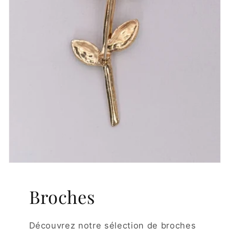
Broches
Découvrez notre sélection de broches