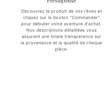
Prestigieuse
Découvrez le produit de vos rêves et
cliquez sur le bouton "Commander"
pour débuter votre aventure d'achat.
Nos descriptions détaillées vous
assurent une totale transparence sur
la provenance et la qualité de chaque
pièce.