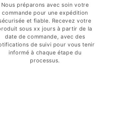
Nous préparons avec soin votre
commande pour une expédition
sécurisée et fiable. Recevez votre
produit sous xx jours à partir de la
date de commande, avec des
otifications de suivi pour vous tenir
informé à chaque étape du
processus.