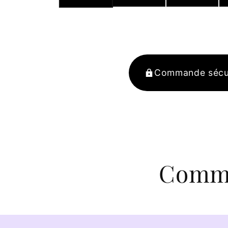
Commande sécu
Comma