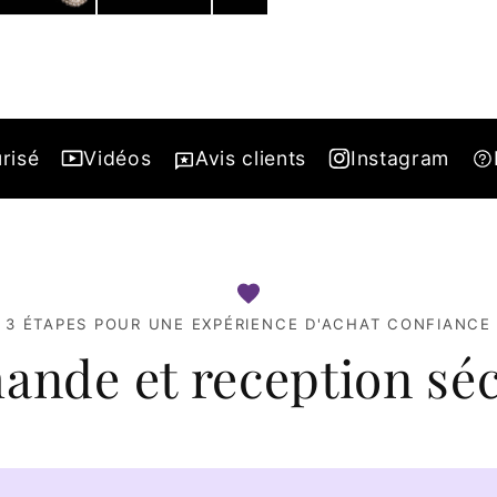
risé
Vidéos
Avis clients
Instagram
3 ÉTAPES POUR UNE EXPÉRIENCE D'ACHAT CONFIANCE
nde et reception séc