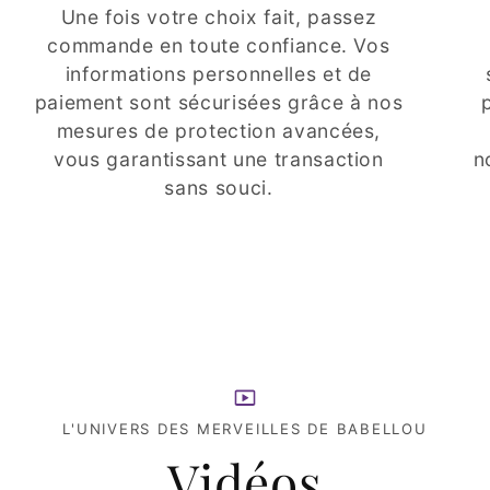
Une fois votre choix fait, passez
commande en toute confiance. Vos
informations personnelles et de
paiement sont sécurisées grâce à nos
mesures de protection avancées,
vous garantissant une transaction
n
sans souci.
L'UNIVERS DES MERVEILLES DE BABELLOU
Vidéos