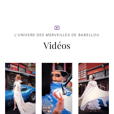
L'UNIVERS DES MERVEILLES DE BABELLOU
Vidéos