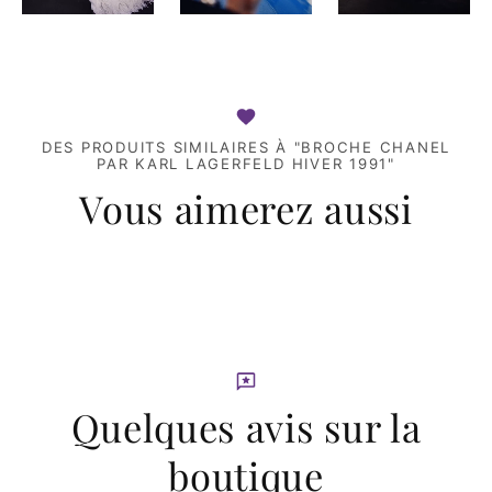
DES PRODUITS SIMILAIRES À "BROCHE CHANEL
PAR KARL LAGERFELD HIVER 1991"
Vous aimerez aussi
Quelques avis sur la
boutique