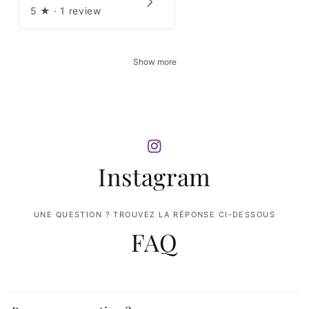
5
★ ·
1 review
Show more
Instagram
UNE QUESTION ? TROUVEZ LA RÉPONSE CI-DESSOUS
FAQ