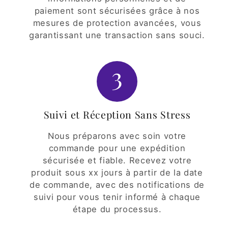
paiement sont sécurisées grâce à nos
mesures de protection avancées, vous
garantissant une transaction sans souci.
3
Suivi et Réception Sans Stress
Nous préparons avec soin votre
commande pour une expédition
sécurisée et fiable. Recevez votre
produit sous xx jours à partir de la date
de commande, avec des notifications de
suivi pour vous tenir informé à chaque
étape du processus.