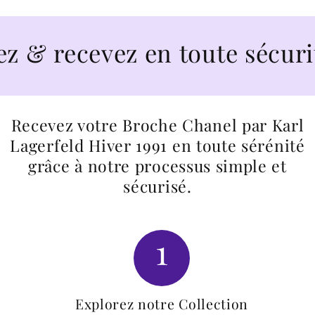
recevez en toute sécurité
Recevez votre Broche Chanel par Karl
Lagerfeld Hiver 1991 en toute sérénité
grâce à notre processus simple et
sécurisé.
1
Explorez notre Collection