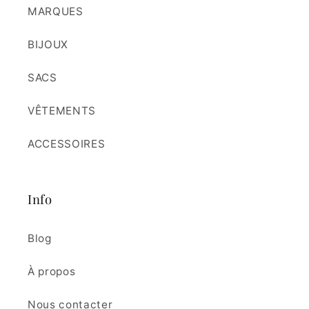
MARQUES
BIJOUX
SACS
VÊTEMENTS
ACCESSOIRES
Info
Blog
À propos
Nous contacter