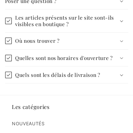
Poser une question ?
Les articles présents sur le site sont-ils
visibles en boutique ?
Où nous trouver ?
Quelles sont nos horaires d'ouverture ?
Quels sont les délais de livraison ?
Les catégories
NOUVEAUTÉS