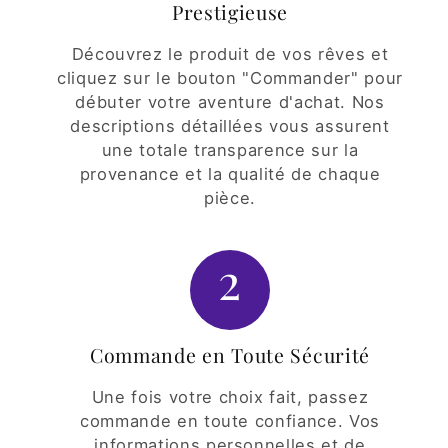
Prestigieuse
Découvrez le produit de vos rêves et
cliquez sur le bouton "Commander" pour
débuter votre aventure d'achat. Nos
descriptions détaillées vous assurent
une totale transparence sur la
provenance et la qualité de chaque
pièce.
2
Commande en Toute Sécurité
Une fois votre choix fait, passez
commande en toute confiance. Vos
informations personnelles et de