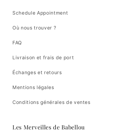
Schedule Appointment
Où nous trouver ?
FAQ
Livraison et frais de port
Échanges et retours
Mentions légales
Conditions générales de ventes
Les Merveilles de Babellou