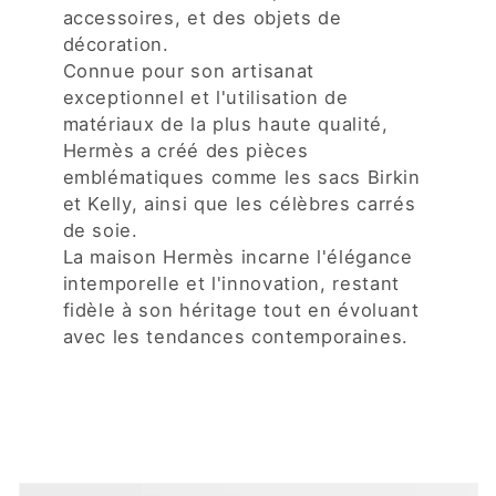
accessoires, et des objets de
décoration.
Connue pour son artisanat
exceptionnel et l'utilisation de
matériaux de la plus haute qualité,
Hermès a créé des pièces
emblématiques comme les sacs Birkin
et Kelly, ainsi que les célèbres carrés
de soie.
La maison Hermès incarne l'élégance
intemporelle et l'innovation, restant
fidèle à son héritage tout en évoluant
avec les tendances contemporaines.