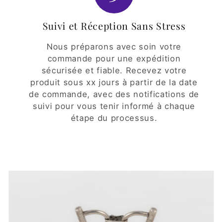
Suivi et Réception Sans Stress
Nous préparons avec soin votre
commande pour une expédition
sécurisée et fiable. Recevez votre
produit sous xx jours à partir de la date
de commande, avec des notifications de
suivi pour vous tenir informé à chaque
étape du processus.