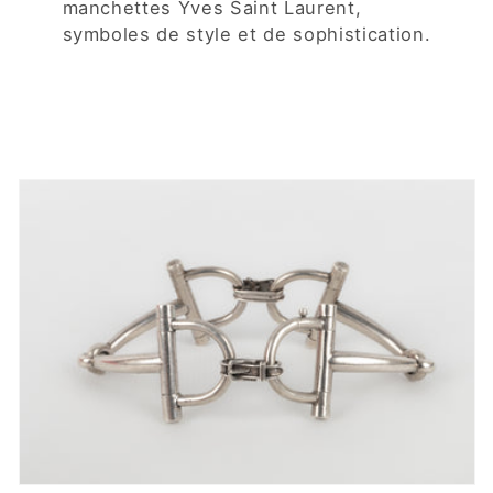
manchettes Yves Saint Laurent,
symboles de style et de sophistication.