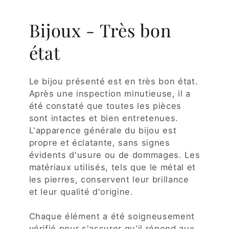
Bijoux - Très bon
état
Le bijou présenté est en très bon état.
Après une inspection minutieuse, il a
été constaté que toutes les pièces
sont intactes et bien entretenues.
L'apparence générale du bijou est
propre et éclatante, sans signes
évidents d'usure ou de dommages. Les
matériaux utilisés, tels que le métal et
les pierres, conservent leur brillance
et leur qualité d'origine.
Chaque élément a été soigneusement
vérifié pour s'assurer qu'il répond aux