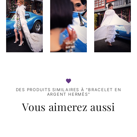
DES PRODUITS SIMILAIRES À "BRACELET EN
ARGENT HERMÈS"
Vous aimerez aussi