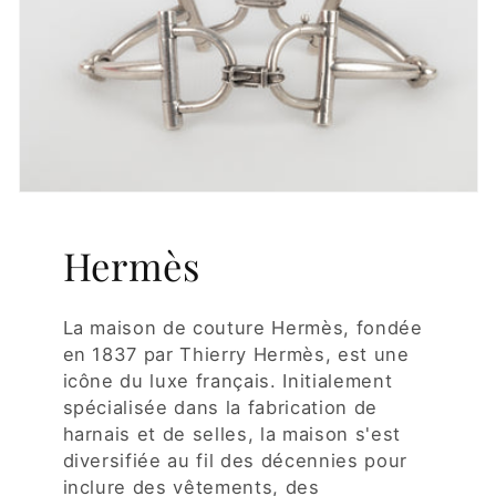
Hermès
La maison de couture Hermès, fondée
en 1837 par Thierry Hermès, est une
icône du luxe français. Initialement
spécialisée dans la fabrication de
harnais et de selles, la maison s'est
diversifiée au fil des décennies pour
inclure des vêtements, des