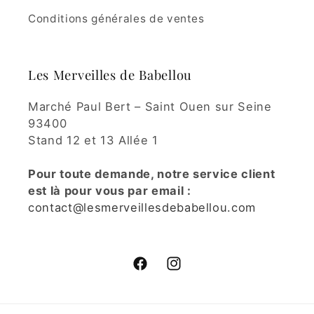
Conditions générales de ventes
Les Merveilles de Babellou
Marché Paul Bert – Saint Ouen sur Seine
93400
Stand 12 et 13 Allée 1
Pour toute demande, notre service client
est là pour vous par email :
contact@lesmerveillesdebabellou.com
Facebook
Instagram