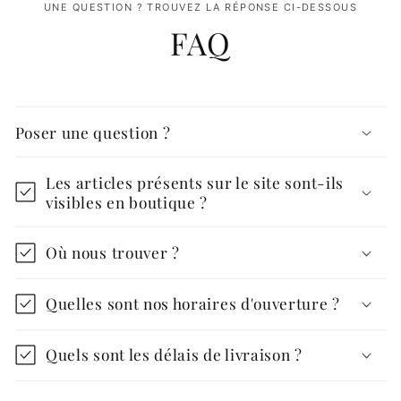
UNE QUESTION ? TROUVEZ LA RÉPONSE CI-DESSOUS
FAQ
Poser une question ?
Les articles présents sur le site sont-ils
visibles en boutique ?
Où nous trouver ?
Quelles sont nos horaires d'ouverture ?
Quels sont les délais de livraison ?