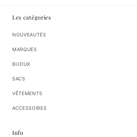
Les catégories
NOUVEAUTÉS
MARQUES
BIJOUX
SACS
VÊTEMENTS
ACCESSOIRES
Info