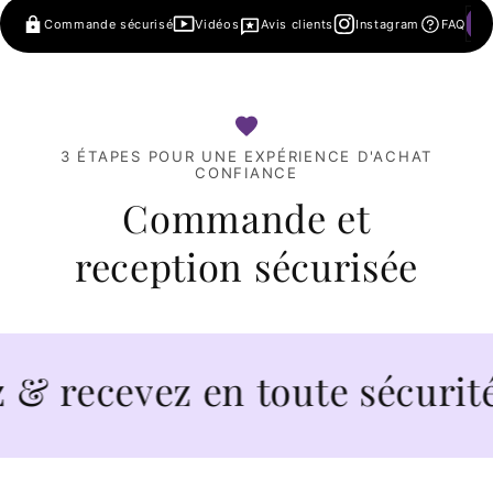
Commande sécurisé
Vidéos
Avis clients
Instagram
FAQ
3 ÉTAPES POUR UNE EXPÉRIENCE D'ACHAT
CONFIANCE
Commande et
reception sécurisée
ecevez en toute sécurité