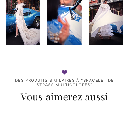
DES PRODUITS SIMILAIRES À "BRACELET DE
STRASS MULTICOLORES"
Vous aimerez aussi