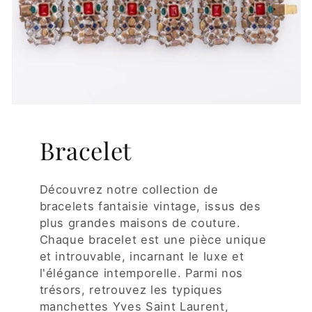
Bracelet
Découvrez notre collection de
bracelets fantaisie vintage, issus des
plus grandes maisons de couture.
Chaque bracelet est une pièce unique
et introuvable, incarnant le luxe et
l'élégance intemporelle. Parmi nos
trésors, retrouvez les typiques
manchettes Yves Saint Laurent,