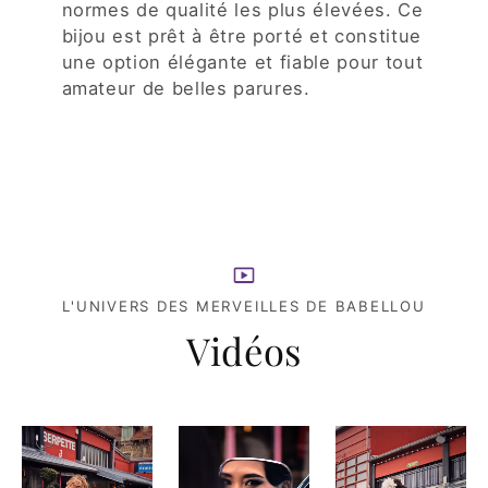
normes de qualité les plus élevées. Ce
bijou est prêt à être porté et constitue
une option élégante et fiable pour tout
amateur de belles parures.
L'UNIVERS DES MERVEILLES DE BABELLOU
Vidéos