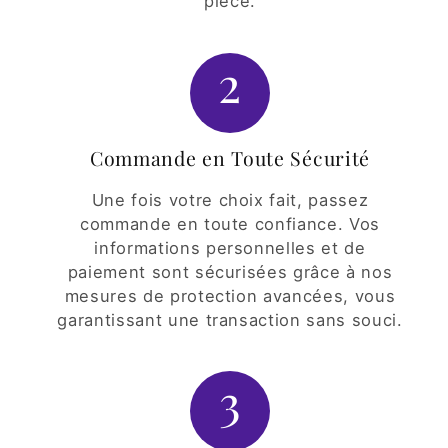
pièce.
2
Commande en Toute Sécurité
Une fois votre choix fait, passez
commande en toute confiance. Vos
informations personnelles et de
paiement sont sécurisées grâce à nos
mesures de protection avancées, vous
garantissant une transaction sans souci.
3