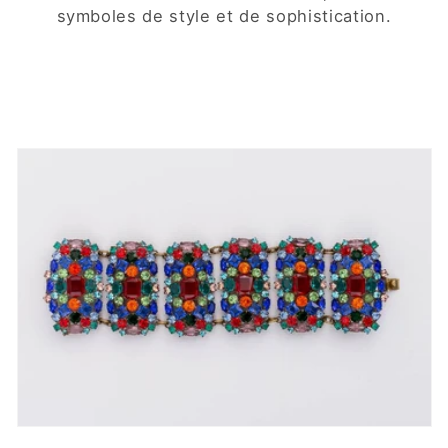
symboles de style et de sophistication.