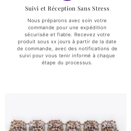
Suivi et Réception Sans Stress
Nous préparons avec soin votre
commande pour une expédition
sécurisée et fiable. Recevez votre
produit sous xx jours à partir de la date
de commande, avec des notifications de
suivi pour vous tenir informé à chaque
étape du processus.