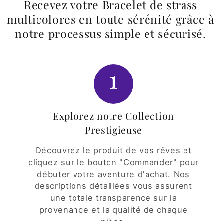
Recevez votre Bracelet de strass
multicolores en toute sérénité grâce à
notre processus simple et sécurisé.
1
Explorez notre Collection
Prestigieuse
Découvrez le produit de vos rêves et
cliquez sur le bouton "Commander" pour
débuter votre aventure d'achat. Nos
descriptions détaillées vous assurent
une totale transparence sur la
provenance et la qualité de chaque