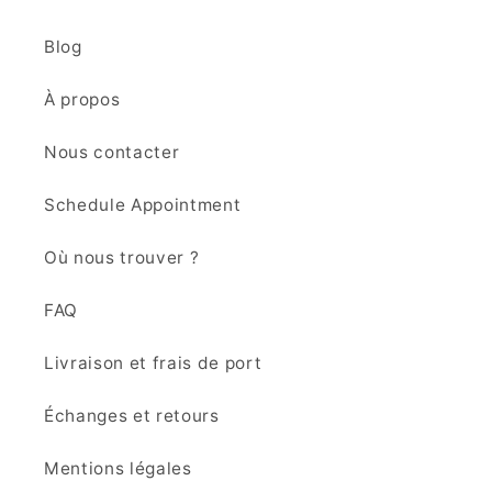
Blog
À propos
Nous contacter
Schedule Appointment
Où nous trouver ?
FAQ
Livraison et frais de port
Échanges et retours
Mentions légales