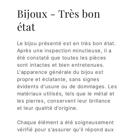
Bijoux - Très bon
état
Le bijou présenté est en très bon état.
Après une inspection minutieuse, il a
été constaté que toutes les pièces
sont intactes et bien entretenues.
L'apparence générale du bijou est
propre et éclatante, sans signes
évidents d'usure ou de dommages. Les
matériaux utilisés, tels que le métal et
les pierres, conservent leur brillance
et leur qualité d'origine.
Chaque élément a été soigneusement
vérifié pour s'assurer qu'il répond aux