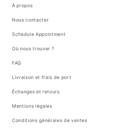
À propos
Nous contacter
Schedule Appointment
Où nous trouver ?
FAQ
Livraison et frais de port
Échanges et retours
Mentions légales
Conditions générales de ventes