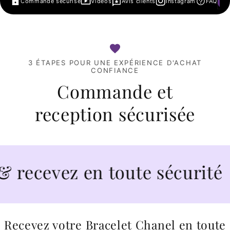
Commande sécurisé
Vidéos
Avis clients
Instagram
FAQ
3 ÉTAPES POUR UNE EXPÉRIENCE D'ACHAT
CONFIANCE
Commande et
reception sécurisée
evez en toute sécurité
Recevez votre Bracelet Chanel en toute