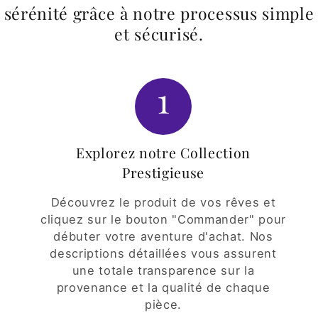
sérénité grâce à notre processus simple
et sécurisé.
1
Explorez notre Collection
Prestigieuse
Découvrez le produit de vos rêves et
cliquez sur le bouton "Commander" pour
débuter votre aventure d'achat. Nos
descriptions détaillées vous assurent
une totale transparence sur la
provenance et la qualité de chaque
pièce.