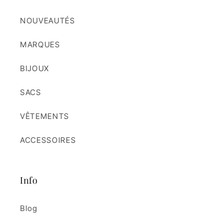
NOUVEAUTÉS
MARQUES
BIJOUX
SACS
VÊTEMENTS
ACCESSOIRES
Info
Blog