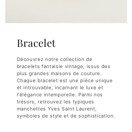
Bracelet
Découvrez notre collection de
bracelets fantaisie vintage, issus des
plus grandes maisons de couture.
Chaque bracelet est une pièce unique
et introuvable, incarnant le luxe et
l'élégance intemporelle. Parmi nos
trésors, retrouvez les typiques
manchettes Yves Saint Laurent,
symboles de style et de sophistication.