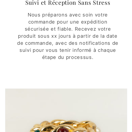
Suivi et Réception Sans Stress
Nous préparons avec soin votre
commande pour une expédition
sécurisée et fiable. Recevez votre
produit sous xx jours à partir de la date
de commande, avec des notifications de
suivi pour vous tenir informé à chaque
étape du processus.