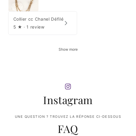
Collier cc Chanel Défilé
5
★ ·
1 review
Show more
Instagram
UNE QUESTION ? TROUVEZ LA RÉPONSE CI-DESSOUS
FAQ