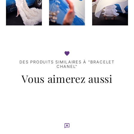
DES PRODUITS SIMILAIRES À "BRACELET
CHANEL"
Vous aimerez aussi