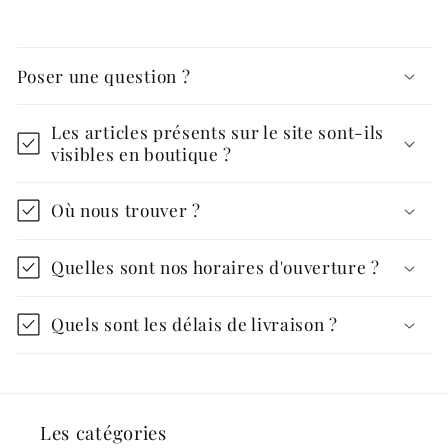
Poser une question ?
Les articles présents sur le site sont-ils
visibles en boutique ?
Où nous trouver ?
Quelles sont nos horaires d'ouverture ?
Quels sont les délais de livraison ?
Les catégories