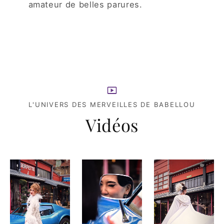
amateur de belles parures.
L'UNIVERS DES MERVEILLES DE BABELLOU
Vidéos