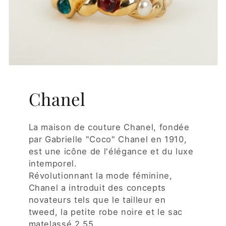
Chanel
La maison de couture Chanel, fondée
par Gabrielle "Coco" Chanel en 1910,
est une icône de l'élégance et du luxe
intemporel.
Révolutionnant la mode féminine,
Chanel a introduit des concepts
novateurs tels que le tailleur en
tweed, la petite robe noire et le sac
matelassé 2.55.