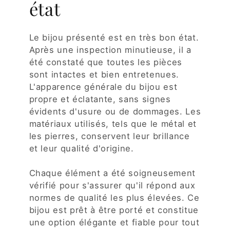
état
Le bijou présenté est en très bon état.
Après une inspection minutieuse, il a
été constaté que toutes les pièces
sont intactes et bien entretenues.
L'apparence générale du bijou est
propre et éclatante, sans signes
évidents d'usure ou de dommages. Les
matériaux utilisés, tels que le métal et
les pierres, conservent leur brillance
et leur qualité d'origine.
Chaque élément a été soigneusement
vérifié pour s'assurer qu'il répond aux
normes de qualité les plus élevées. Ce
bijou est prêt à être porté et constitue
une option élégante et fiable pour tout