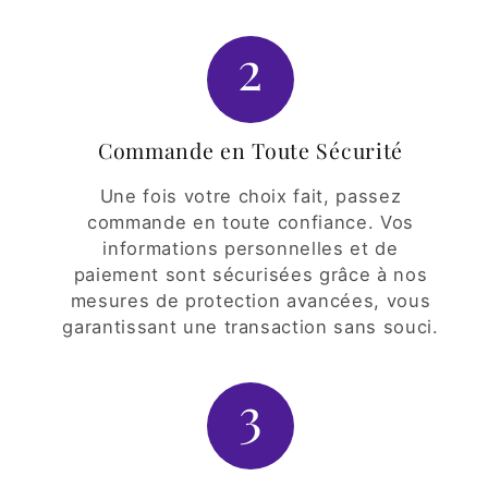
2
Commande en Toute Sécurité
Une fois votre choix fait, passez
commande en toute confiance. Vos
informations personnelles et de
paiement sont sécurisées grâce à nos
mesures de protection avancées, vous
garantissant une transaction sans souci.
3