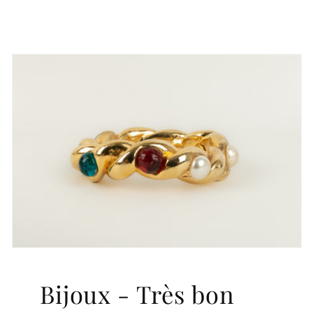
Bijoux - Très bon