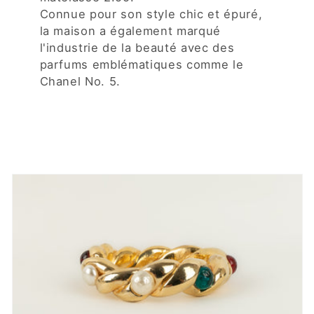
Connue pour son style chic et épuré,
la maison a également marqué
l'industrie de la beauté avec des
parfums emblématiques comme le
Chanel No. 5.