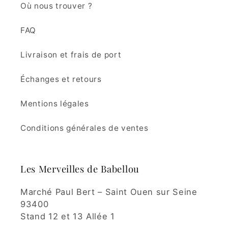
Où nous trouver ?
FAQ
Livraison et frais de port
Échanges et retours
Mentions légales
Conditions générales de ventes
Les Merveilles de Babellou
Marché Paul Bert – Saint Ouen sur Seine
93400
Stand 12 et 13 Allée 1