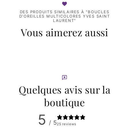
DES PRODUITS SIMILAIRES À "BOUCLES
D'OREILLES MULTICOLORES YVES SAINT
LAURENT"
Vous aimerez aussi
Quelques avis sur la
boutique
5
/ 5
25 reviews