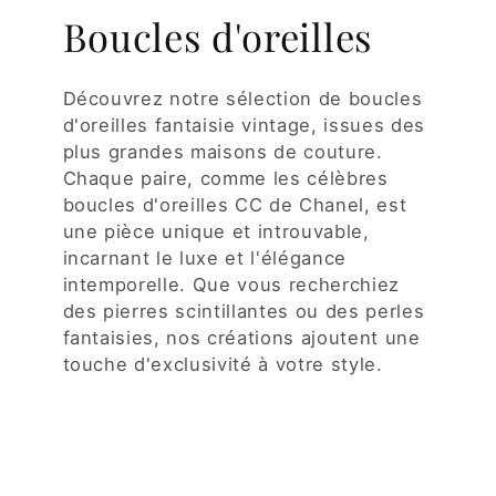
Boucles d'oreilles
Découvrez notre sélection de boucles
d'oreilles fantaisie vintage, issues des
plus grandes maisons de couture.
Chaque paire, comme les célèbres
boucles d'oreilles CC de Chanel, est
une pièce unique et introuvable,
incarnant le luxe et l'élégance
intemporelle. Que vous recherchiez
des pierres scintillantes ou des perles
fantaisies, nos créations ajoutent une
touche d'exclusivité à votre style.