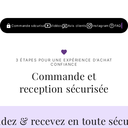
Commande sécurisé
Vidéos
Avis clients
Instagram
FAQ
3 ÉTAPES POUR UNE EXPÉRIENCE D'ACHAT
CONFIANCE
Commande et
reception sécurisée
 recevez en toute sécurité