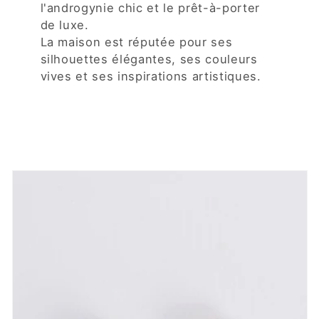
l'androgynie chic et le prêt-à-porter
de luxe.
La maison est réputée pour ses
silhouettes élégantes, ses couleurs
vives et ses inspirations artistiques.