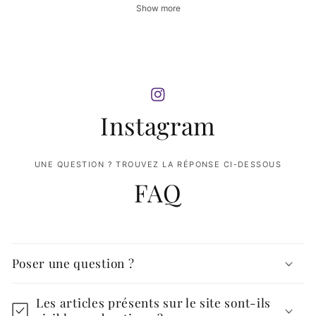
Show more
Instagram
UNE QUESTION ? TROUVEZ LA RÉPONSE CI-DESSOUS
FAQ
Poser une question ?
Les articles présents sur le site sont-ils