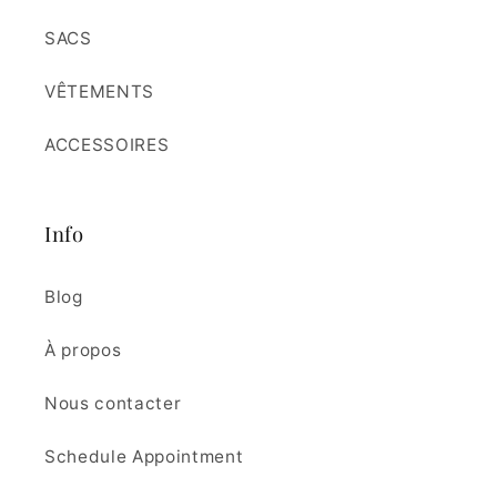
SACS
VÊTEMENTS
ACCESSOIRES
Info
Blog
À propos
Nous contacter
Schedule Appointment