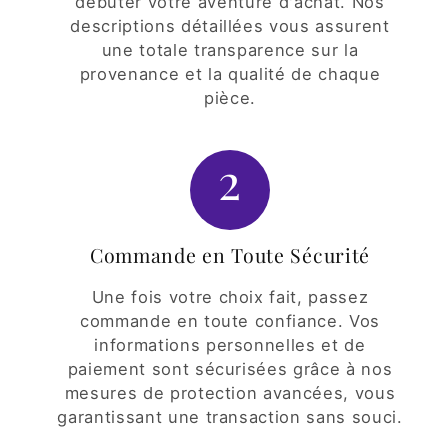
débuter votre aventure d'achat. Nos
descriptions détaillées vous assurent
une totale transparence sur la
provenance et la qualité de chaque
pièce.
2
Commande en Toute Sécurité
Une fois votre choix fait, passez
commande en toute confiance. Vos
informations personnelles et de
paiement sont sécurisées grâce à nos
mesures de protection avancées, vous
garantissant une transaction sans souci.