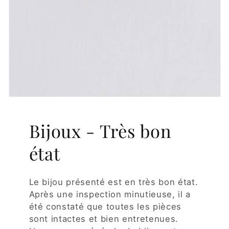
Bijoux - Très bon
état
Le bijou présenté est en très bon état.
Après une inspection minutieuse, il a
été constaté que toutes les pièces
sont intactes et bien entretenues.