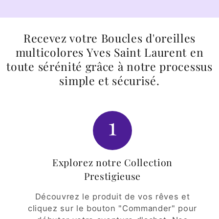
Recevez votre Boucles d'oreilles
multicolores Yves Saint Laurent en
toute sérénité grâce à notre processus
simple et sécurisé.
1
Explorez notre Collection
Prestigieuse
Découvrez le produit de vos rêves et
cliquez sur le bouton "Commander" pour