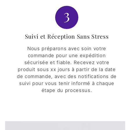
3
Suivi et Réception Sans Stress
Nous préparons avec soin votre
commande pour une expédition
sécurisée et fiable. Recevez votre
produit sous xx jours à partir de la date
de commande, avec des notifications de
suivi pour vous tenir informé à chaque
étape du processus.