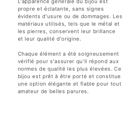
L'apparence générale du bijou est
propre et éclatante, sans signes
évidents d'usure ou de dommages. Les
matériaux utilisés, tels que le métal et
les pierres, conservent leur brillance
et leur qualité d'origine.
Chaque élément a été soigneusement
vérifié pour s'assurer qu'il répond aux
normes de qualité les plus élevées. Ce
bijou est prêt à être porté et constitue
une option élégante et fiable pour tout
amateur de belles parures.