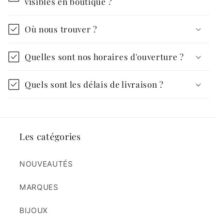
visibles en boutique ?
Où nous trouver ?
Quelles sont nos horaires d'ouverture ?
Quels sont les délais de livraison ?
Les catégories
NOUVEAUTÉS
MARQUES
BIJOUX