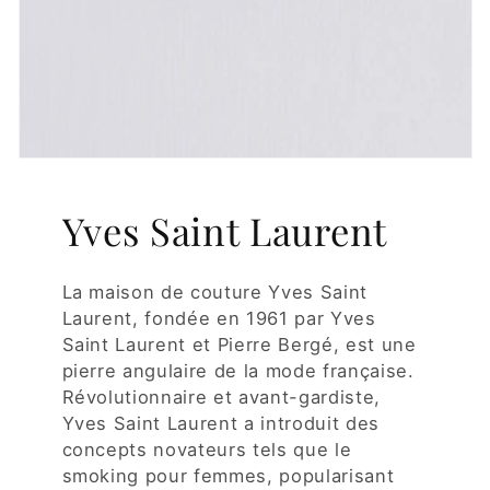
Yves Saint Laurent
La maison de couture Yves Saint
Laurent, fondée en 1961 par Yves
Saint Laurent et Pierre Bergé, est une
pierre angulaire de la mode française.
Révolutionnaire et avant-gardiste,
Yves Saint Laurent a introduit des
concepts novateurs tels que le
smoking pour femmes, popularisant