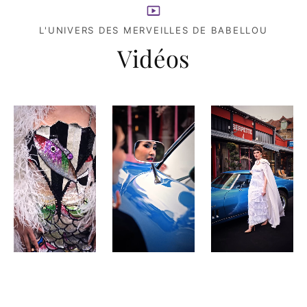
L'UNIVERS DES MERVEILLES DE BABELLOU
Vidéos