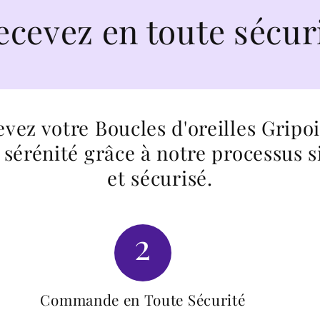
 toute sécurité
vez votre Boucles d'oreilles Gripo
 sérénité grâce à notre processus 
et sécurisé.
2
Commande en Toute Sécurité