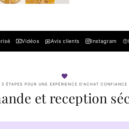
risé
Vidéos
Avis clients
Instagram
3 ÉTAPES POUR UNE EXPÉRIENCE D'ACHAT CONFIANCE
nde et reception séc