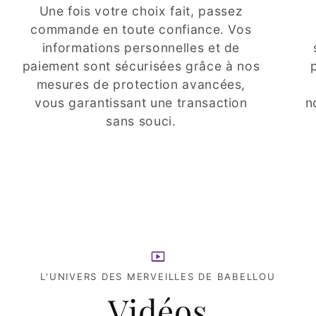
Une fois votre choix fait, passez
commande en toute confiance. Vos
informations personnelles et de
paiement sont sécurisées grâce à nos
mesures de protection avancées,
vous garantissant une transaction
n
sans souci.
L'UNIVERS DES MERVEILLES DE BABELLOU
Vidéos