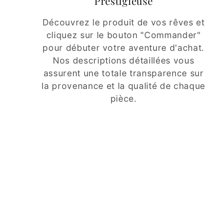
Prestigieuse
Découvrez le produit de vos rêves et
cliquez sur le bouton "Commander"
pour débuter votre aventure d'achat.
Nos descriptions détaillées vous
assurent une totale transparence sur
la provenance et la qualité de chaque
pièce.