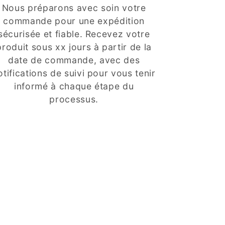
Nous préparons avec soin votre
commande pour une expédition
sécurisée et fiable. Recevez votre
produit sous xx jours à partir de la
date de commande, avec des
otifications de suivi pour vous tenir
informé à chaque étape du
processus.