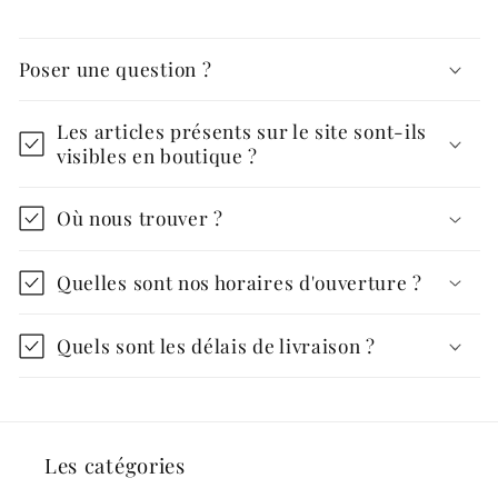
Poser une question ?
Les articles présents sur le site sont-ils
visibles en boutique ?
Où nous trouver ?
Quelles sont nos horaires d'ouverture ?
Quels sont les délais de livraison ?
Les catégories