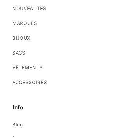
NOUVEAUTÉS
MARQUES
BIJOUX
SACS
VÊTEMENTS
ACCESSOIRES
Info
Blog