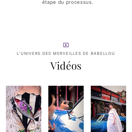
étape du processus.
L'UNIVERS DES MERVEILLES DE BABELLOU
Vidéos