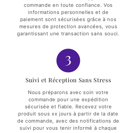
commande en toute confiance. Vos
informations personnelles et de
paiement sont sécurisées grâce à nos
mesures de protection avancées, vous
garantissant une transaction sans souci.
3
Suivi et Réception Sans Stress
Nous préparons avec soin votre
commande pour une expédition
sécurisée et fiable. Recevez votre
produit sous xx jours à partir de la date
de commande, avec des notifications de
suivi pour vous tenir informé à chaque