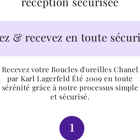
reception sécurisée
 recevez en toute sécurité
Recevez votre Boucles d'oreilles Chanel
par Karl Lagerfeld Été 2009 en toute
sérénité grâce à notre processus simple
et sécurisé.
1