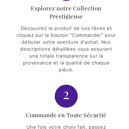
Explorez notre Collection
Prestigieuse
Découvrez le produit de vos rêves et
cliquez sur le bouton "Commander" pour
débuter votre aventure d'achat. Nos
descriptions détaillées vous assurent
une totale transparence sur la
provenance et la qualité de chaque
pièce.
2
Commande en Toute Sécurité
Une fois votre choix fait, passez