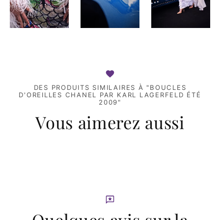
DES PRODUITS SIMILAIRES À "BOUCLES
D'OREILLES CHANEL PAR KARL LAGERFELD ÉTÉ
2009"
Vous aimerez aussi