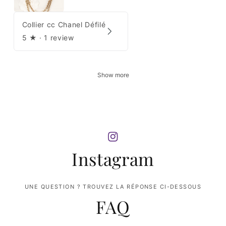
Collier cc Chanel Défilé
5
★ ·
1 review
Show more
Instagram
UNE QUESTION ? TROUVEZ LA RÉPONSE CI-DESSOUS
FAQ