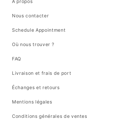
À propos
Nous contacter
Schedule Appointment
Où nous trouver ?
FAQ
Livraison et frais de port
Échanges et retours
Mentions légales
Conditions générales de ventes