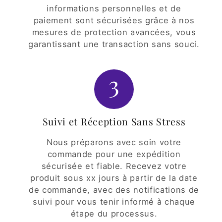
informations personnelles et de
paiement sont sécurisées grâce à nos
mesures de protection avancées, vous
garantissant une transaction sans souci.
3
Suivi et Réception Sans Stress
Nous préparons avec soin votre
commande pour une expédition
sécurisée et fiable. Recevez votre
produit sous xx jours à partir de la date
de commande, avec des notifications de
suivi pour vous tenir informé à chaque
étape du processus.