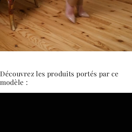
Découvrez les produits portés par ce
modèle :