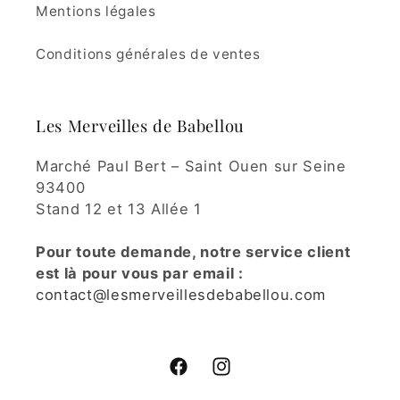
Mentions légales
Conditions générales de ventes
Les Merveilles de Babellou
Marché Paul Bert – Saint Ouen sur Seine
93400
Stand 12 et 13 Allée 1
Pour toute demande, notre service client
est là pour vous par email :
contact@lesmerveillesdebabellou.com
Facebook
Instagram