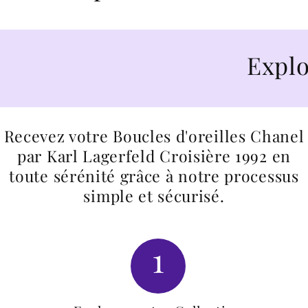
Explorez, c
Recevez votre Boucles d'oreilles Chanel
par Karl Lagerfeld Croisière 1992 en
toute sérénité grâce à notre processus
simple et sécurisé.
1