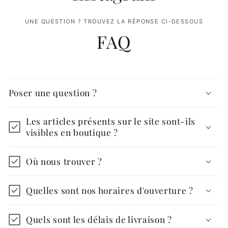
UNE QUESTION ? TROUVEZ LA RÉPONSE CI-DESSOUS
FAQ
Poser une question ?
Les articles présents sur le site sont-ils
visibles en boutique ?
Où nous trouver ?
Quelles sont nos horaires d'ouverture ?
Quels sont les délais de livraison ?