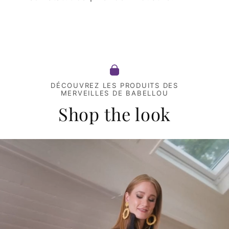
DÉCOUVREZ LES PRODUITS DES
MERVEILLES DE BABELLOU
Shop the look