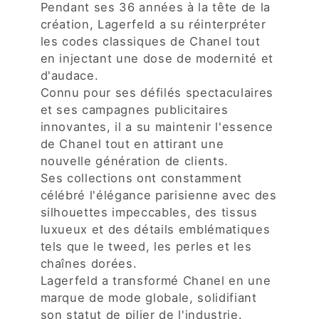
Pendant ses 36 années à la tête de la
création, Lagerfeld a su réinterpréter
les codes classiques de Chanel tout
en injectant une dose de modernité et
d'audace.
Connu pour ses défilés spectaculaires
et ses campagnes publicitaires
innovantes, il a su maintenir l'essence
de Chanel tout en attirant une
nouvelle génération de clients.
Ses collections ont constamment
célébré l'élégance parisienne avec des
silhouettes impeccables, des tissus
luxueux et des détails emblématiques
tels que le tweed, les perles et les
chaînes dorées.
Lagerfeld a transformé Chanel en une
marque de mode globale, solidifiant
son statut de pilier de l'industrie.