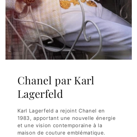
Chanel par Karl
Lagerfeld
Karl Lagerfeld a rejoint Chanel en
1983, apportant une nouvelle énergie
et une vision contemporaine à la
maison de couture emblématique.