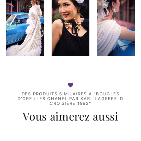
DES PRODUITS SIMILAIRES À "BOUCLES
D'OREILLES CHANEL PAR KARL LAGERFELD
CROISIÈRE 1992"
Vous aimerez aussi