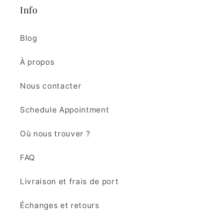
Info
Blog
À propos
Nous contacter
Schedule Appointment
Où nous trouver ?
FAQ
Livraison et frais de port
Échanges et retours