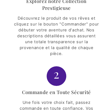
Explorez notre Collection
Prestigieuse
Découvrez le produit de vos rêves et
cliquez sur le bouton "Commander" pour
débuter votre aventure d'achat. Nos
descriptions détaillées vous assurent
une totale transparence sur la
provenance et la qualité de chaque
pièce.
2
Commande en Toute Sécurité
Une fois votre choix fait, passez
commande en toute confiance. Vos