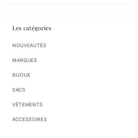
Les catégories
NOUVEAUTÉS
MARQUES
BIJOUX
SACS
VÊTEMENTS
ACCESSOIRES