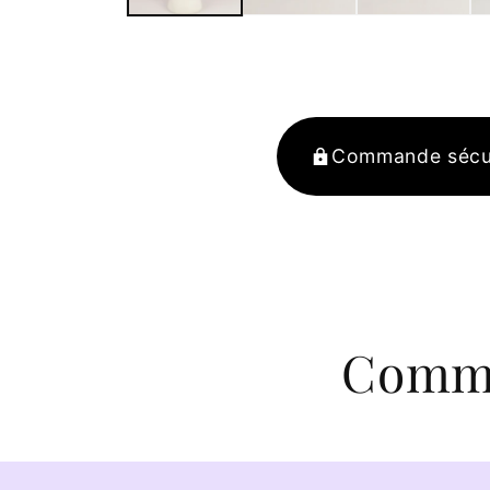
Commande sécu
Comma