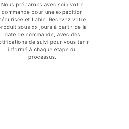
Nous préparons avec soin votre
commande pour une expédition
sécurisée et fiable. Recevez votre
produit sous xx jours à partir de la
date de commande, avec des
otifications de suivi pour vous tenir
informé à chaque étape du
processus.