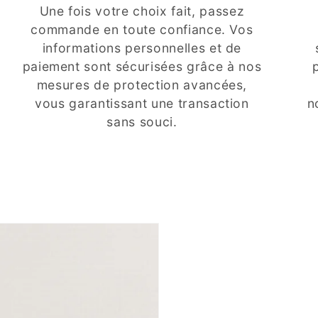
Une fois votre choix fait, passez
commande en toute confiance. Vos
informations personnelles et de
paiement sont sécurisées grâce à nos
mesures de protection avancées,
vous garantissant une transaction
n
sans souci.