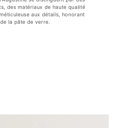
s, des matériaux de haute qualité
 méticuleuse aux détails, honorant
n de la pâte de verre.