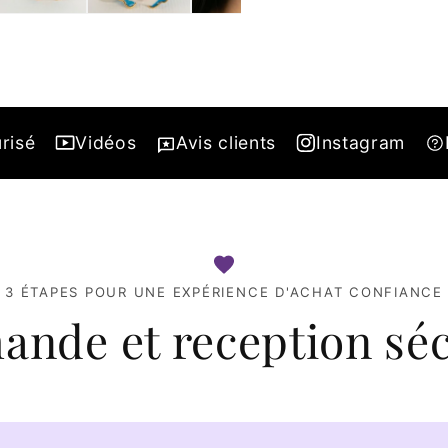
risé
Vidéos
Avis clients
Instagram
3 ÉTAPES POUR UNE EXPÉRIENCE D'ACHAT CONFIANCE
nde et reception séc