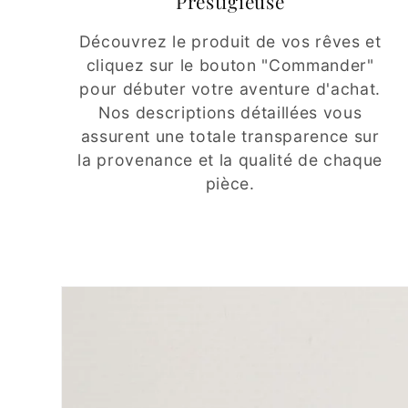
Prestigieuse
Découvrez le produit de vos rêves et
cliquez sur le bouton "Commander"
pour débuter votre aventure d'achat.
Nos descriptions détaillées vous
assurent une totale transparence sur
la provenance et la qualité de chaque
pièce.