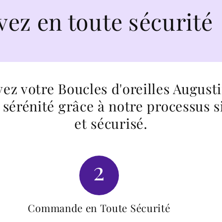
 toute sécurité
ez votre Boucles d'oreilles August
 sérénité grâce à notre processus 
et sécurisé.
2
Commande en Toute Sécurité