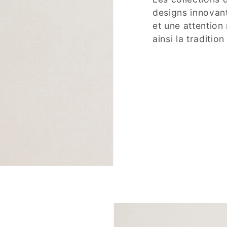
designs innovant
et une attention
ainsi la traditio