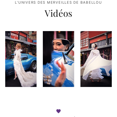
L'UNIVERS DES MERVEILLES DE BABELLOU
Vidéos