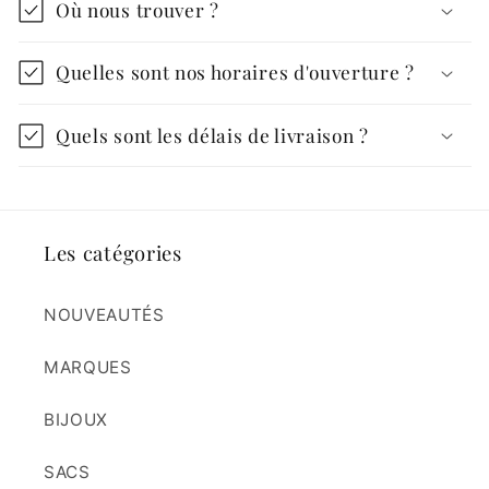
Où nous trouver ?
Quelles sont nos horaires d'ouverture ?
Quels sont les délais de livraison ?
Les catégories
NOUVEAUTÉS
MARQUES
BIJOUX
SACS