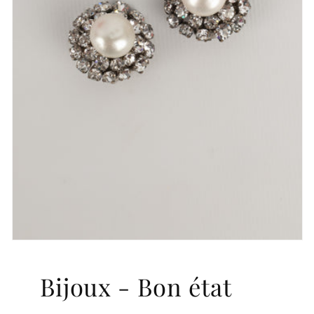
Bijoux - Bon état