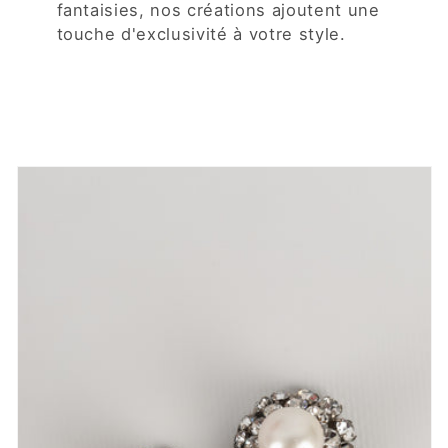
fantaisies, nos créations ajoutent une
touche d'exclusivité à votre style.