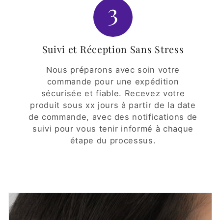
3
Suivi et Réception Sans Stress
Nous préparons avec soin votre
commande pour une expédition
sécurisée et fiable. Recevez votre
produit sous xx jours à partir de la date
de commande, avec des notifications de
suivi pour vous tenir informé à chaque
étape du processus.