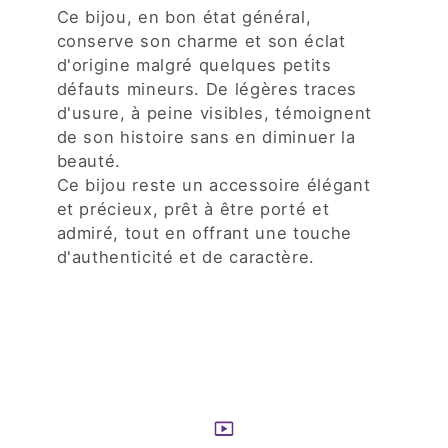
Ce bijou, en bon état général,
conserve son charme et son éclat
d'origine malgré quelques petits
défauts mineurs. De légères traces
d'usure, à peine visibles, témoignent
de son histoire sans en diminuer la
beauté.
Ce bijou reste un accessoire élégant
et précieux, prêt à être porté et
admiré, tout en offrant une touche
d'authenticité et de caractère.