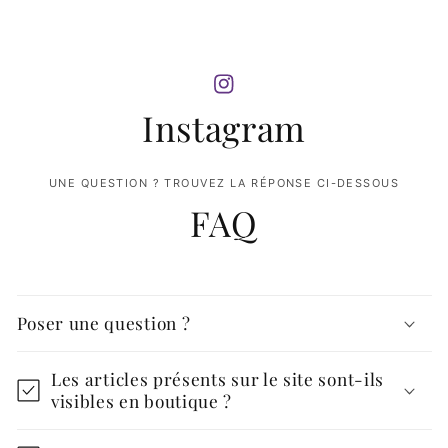
Instagram
UNE QUESTION ? TROUVEZ LA RÉPONSE CI-DESSOUS
FAQ
Poser une question ?
Les articles présents sur le site sont-ils
visibles en boutique ?