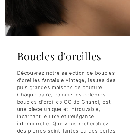
Boucles d'oreilles
Découvrez notre sélection de boucles
d'oreilles fantaisie vintage, issues des
plus grandes maisons de couture.
Chaque paire, comme les célèbres
boucles d'oreilles CC de Chanel, est
une pièce unique et introuvable,
incarnant le luxe et l'élégance
intemporelle. Que vous recherchiez
des pierres scintillantes ou des perles