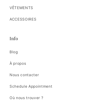
VÊTEMENTS
ACCESSOIRES
Info
Blog
À propos
Nous contacter
Schedule Appointment
Où nous trouver ?