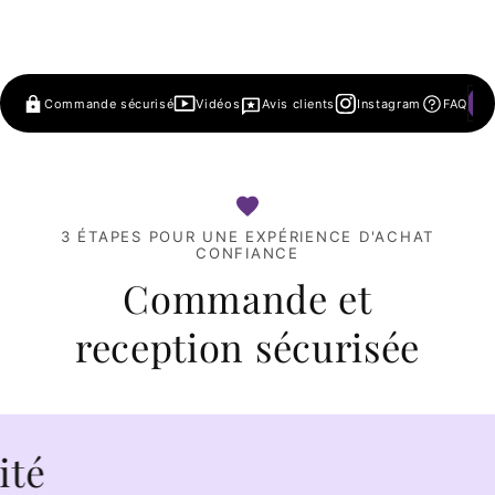
Commande sécurisé
Vidéos
Avis clients
Instagram
FAQ
3 ÉTAPES POUR UNE EXPÉRIENCE D'ACHAT
CONFIANCE
Commande et
reception sécurisée