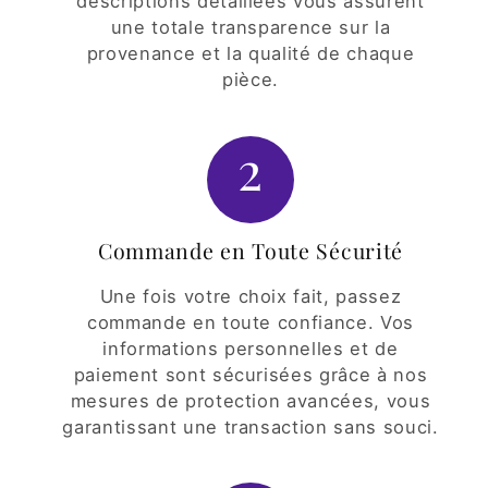
descriptions détaillées vous assurent
une totale transparence sur la
provenance et la qualité de chaque
pièce.
2
Commande en Toute Sécurité
Une fois votre choix fait, passez
commande en toute confiance. Vos
informations personnelles et de
paiement sont sécurisées grâce à nos
mesures de protection avancées, vous
garantissant une transaction sans souci.