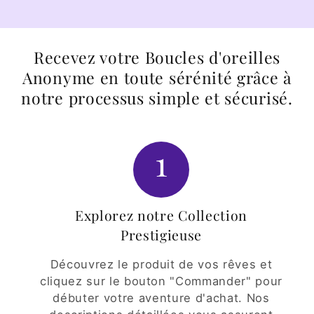
Recevez votre Boucles d'oreilles
Anonyme en toute sérénité grâce à
notre processus simple et sécurisé.
1
Explorez notre Collection
Prestigieuse
Découvrez le produit de vos rêves et
cliquez sur le bouton "Commander" pour
débuter votre aventure d'achat. Nos