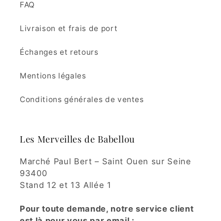
FAQ
Livraison et frais de port
Échanges et retours
Mentions légales
Conditions générales de ventes
Les Merveilles de Babellou
Marché Paul Bert – Saint Ouen sur Seine
93400
Stand 12 et 13 Allée 1
Pour toute demande, notre service client
est là pour vous par email :