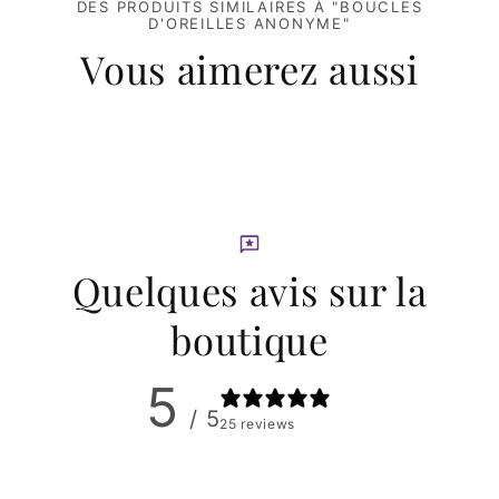
DES PRODUITS SIMILAIRES À "BOUCLES
D'OREILLES ANONYME"
Vous aimerez aussi
Quelques avis sur la
boutique
5
/ 5
25 reviews