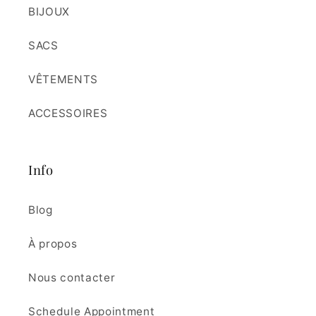
BIJOUX
SACS
VÊTEMENTS
ACCESSOIRES
Info
Blog
À propos
Nous contacter
Schedule Appointment