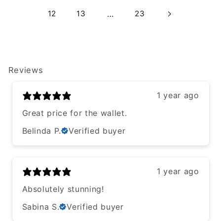
…
12
13
23
Reviews
1 year ago
Great price for the wallet.
Belinda P.
Verified buyer
1 year ago
Absolutely stunning!
Sabina S.
Verified buyer