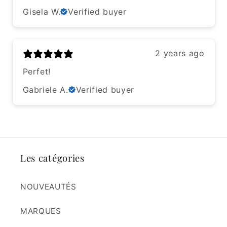
Gisela W.
Verified buyer
2 years ago
Perfet!
Gabriele A.
Verified buyer
Les catégories
NOUVEAUTÉS
MARQUES