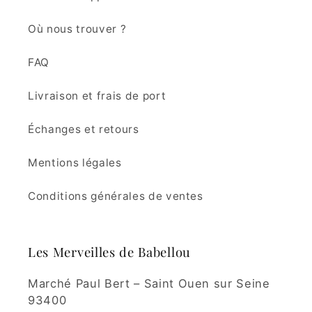
Où nous trouver ?
FAQ
Livraison et frais de port
Échanges et retours
Mentions légales
Conditions générales de ventes
Les Merveilles de Babellou
Marché Paul Bert – Saint Ouen sur Seine
93400