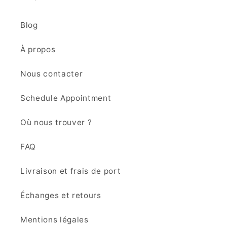
Blog
À propos
Nous contacter
Schedule Appointment
Où nous trouver ?
FAQ
Livraison et frais de port
Échanges et retours
Mentions légales