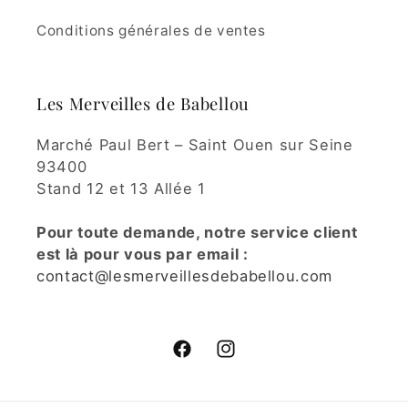
Conditions générales de ventes
Les Merveilles de Babellou
Marché Paul Bert – Saint Ouen sur Seine
93400
Stand 12 et 13 Allée 1
Pour toute demande, notre service client
est là pour vous par email :
contact@lesmerveillesdebabellou.com
Facebook
Instagram