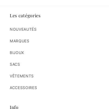
Les catégories
NOUVEAUTÉS
MARQUES
BIJOUX
SACS
VÊTEMENTS
ACCESSOIRES
Info